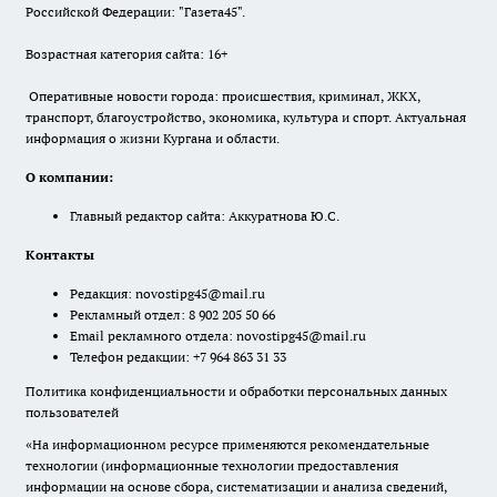
Российской Федерации: "Газета45".
Возрастная категория сайта: 16+
Оперативные новости города: происшествия, криминал, ЖКХ,
транспорт, благоустройство, экономика, культура и спорт. Актуальная
информация о жизни Кургана и области.
О компании:
Главный редактор сайта: Аккуратнова Ю.С.
Контакты
Редакция:
novostipg45@mail.ru
Рекламный отдел: 8 902 205 50 66
Email рекламного отдела:
novostipg45@mail.ru
Телефон редакции: +7 964 863 31 33
Политика конфиденциальности и обработки персональных данных
пользователей
«На информационном ресурсе применяются рекомендательные
технологии (информационные технологии предоставления
информации на основе сбора, систематизации и анализа сведений,