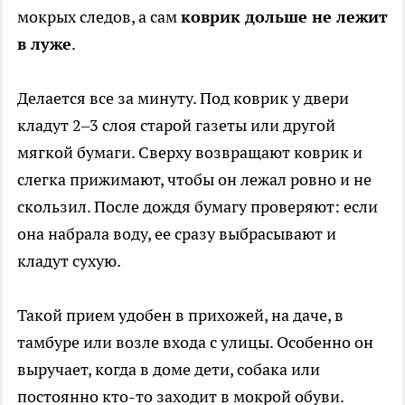
мокрых следов, а сам
коврик дольше не лежит
в луже
.
Делается все за минуту. Под коврик у двери
кладут 2–3 слоя старой газеты или другой
мягкой бумаги. Сверху возвращают коврик и
слегка прижимают, чтобы он лежал ровно и не
скользил. После дождя бумагу проверяют: если
она набрала воду, ее сразу выбрасывают и
кладут сухую.
Такой прием удобен в прихожей, на даче, в
тамбуре или возле входа с улицы. Особенно он
выручает, когда в доме дети, собака или
постоянно кто-то заходит в мокрой обуви.