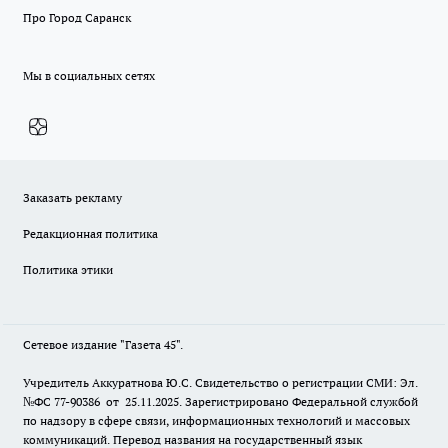
Про Город Саранск
Мы в социальных сетях
Заказать рекламу
Редакционная политика
Политика этики
Сетевое издание "Газета 45".
Учредитель Аккуратнова Ю.С. Свидетельство о регистрации СМИ: Эл.
№ФС 77-90386 от 25.11.2025. Зарегистрировано Федеральной службой
по надзору в сфере связи, информационных технологий и массовых
коммуникаций. Перевод названия на государственный язык