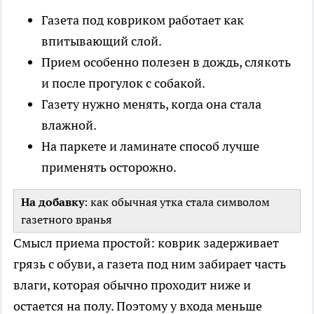
Газета под ковриком работает как
впитывающий слой.
Прием особенно полезен в дождь, слякоть
и после прогулок с собакой.
Газету нужно менять, когда она стала
влажной.
На паркете и ламинате способ лучше
применять осторожно.
На добавку
: как обычная утка стала символом
газетного вранья
Смысл приема простой: коврик задерживает
грязь с обуви, а газета под ним забирает часть
влаги, которая обычно проходит ниже и
остается на полу. Поэтому у входа меньше