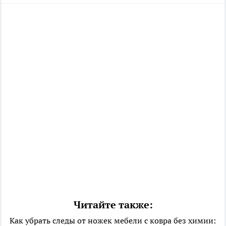
Читайте также:
Как убрать следы от ножек мебели с ковра без химии: