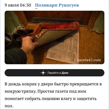
9 июля 04:30
Поликарп Рукосуев
gazeta45.com
В дождь коврик у двери быстро превращается в
мокрую тряпку. Простая газета под ним
помогает собрать лишнюю влагу и защитить
пол.