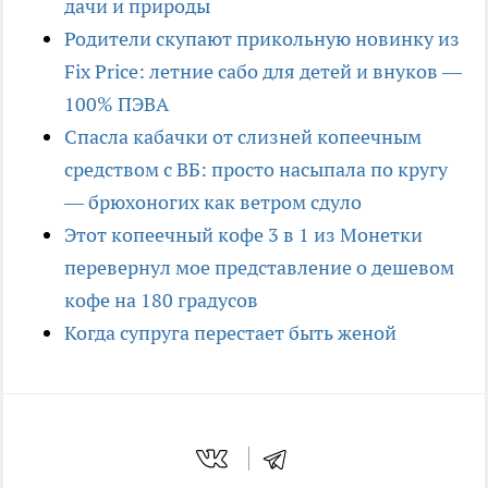
дачи и природы
Родители скупают прикольную новинку из
Fix Price: летние сабо для детей и внуков —
100% ПЭВА
Спасла кабачки от слизней копеечным
средством с ВБ: просто насыпала по кругу
— брюхоногих как ветром сдуло
Этот копеечный кофе 3 в 1 из Монетки
перевернул мое представление о дешевом
кофе на 180 градусов
Когда супруга перестает быть женой