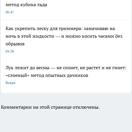
метод кубика льда
06:47
Как укрепить леску для триммера: замачиваю на
ночь в этой жидкости — и можно косить часами без
обрывов
04:30
Лук лежит до весны — не сохнет, не растет и не гниет:
«слоеный» метод опытных дачников
Вчера
Комментарии на этой странице отключены.