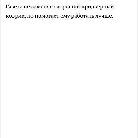
Газета не заменяет хороший придверный
коврик, но помогает ему работать лучше.