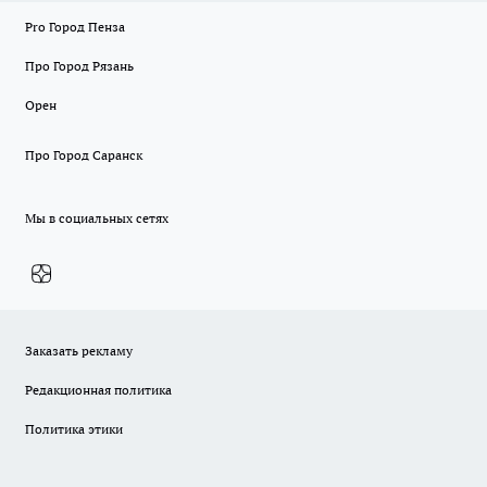
Pro Город Пенза
Про Город Рязань
Орен
Про Город Саранск
Мы в социальных сетях
Заказать рекламу
Редакционная политика
Политика этики