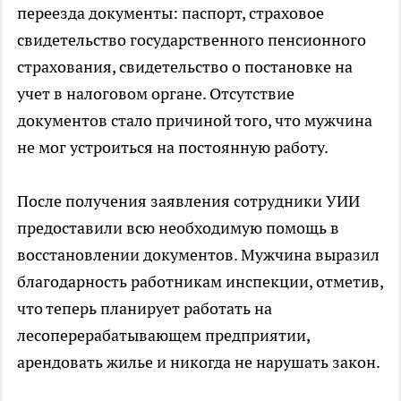
переезда документы: паспорт, страховое
свидетельство государственного пенсионного
страхования, свидетельство о постановке на
учет в налоговом органе. Отсутствие
документов стало причиной того, что мужчина
не мог устроиться на постоянную работу.
После получения заявления сотрудники УИИ
предоставили всю необходимую помощь в
восстановлении документов. Мужчина выразил
благодарность работникам инспекции, отметив,
что теперь планирует работать на
лесоперерабатывающем предприятии,
арендовать жилье и никогда не нарушать закон.