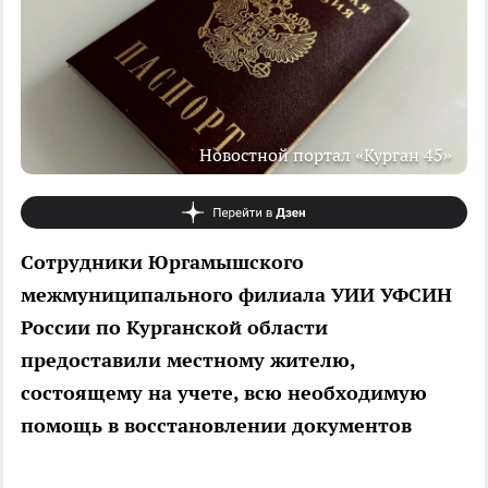
Новостной портал «Курган 45»
Сотрудники Юргамышского
межмуниципального филиала УИИ УФСИН
России по Курганской области
предоставили местному жителю,
состоящему на учете, всю необходимую
помощь в восстановлении документов