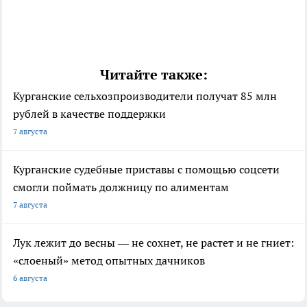
Читайте также:
Курганские сельхозпроизводители получат 85 млн
рублей в качестве поддержки
7 августа
Курганские судебные приставы с помощью соцсети
смогли поймать должницу по алиментам
7 августа
Лук лежит до весны — не сохнет, не растет и не гниет:
«слоеный» метод опытных дачников
6 августа