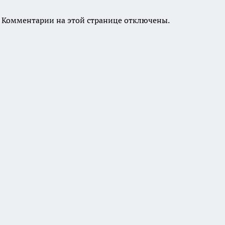
Комментарии на этой странице отключены.