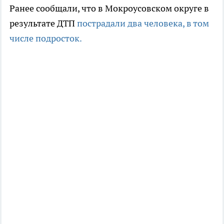
Ранее сообщали, что в Мокроусовском округе в
результате ДТП
пострадали два человека, в том
числе подросток.