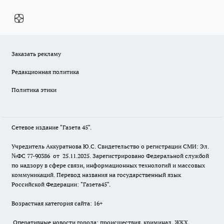
Заказать рекламу
Редакционная политика
Политика этики
Сетевое издание "Газета 45".
Учредитель Аккуратнова Ю.С. Свидетельство о регистрации СМИ: Эл.
№ФС 77-90386 от 25.11.2025. Зарегистрировано Федеральной службой
по надзору в сфере связи, информационных технологий и массовых
коммуникаций. Перевод названия на государственный язык
Российской Федерации: "Газета45".
Возрастная категория сайта: 16+
Оперативные новости города: происшествия, криминал, ЖКХ,