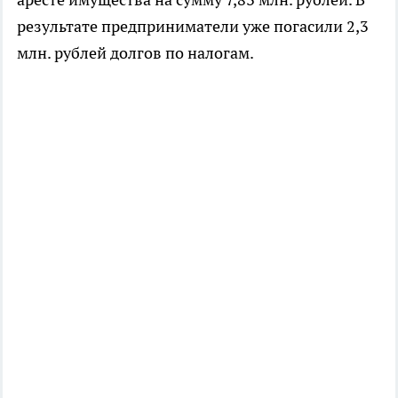
результате предприниматели уже погасили 2,3
млн. рублей долгов по налогам.