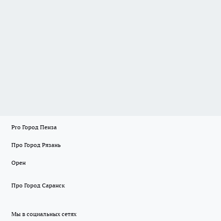
Pro Город Пенза
Про Город Рязань
Орен
Про Город Саранск
Мы в социальных сетях