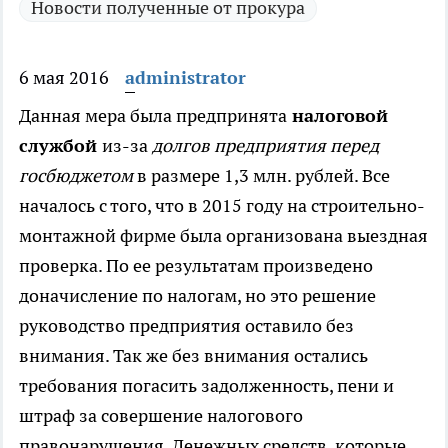
Новости полученные от прокура
6 мая 2016
administrator
Данная мера была предпринята
налоговой
службой
из-за
долгов предприятия перед
госбюджетом
в размере 1,3 млн. рублей.
Все
началось с того, что в 2015 году на строительно-
монтажной фирме была организована выездная
проверка. По ее результатам произведено
доначисление по налогам, но это решение
руководство предприятия оставило без
внимания. Так же без внимания остались
требования погасить задолженность, пени и
штраф за совершение налогового
правонарушения. Денежных средств, которые