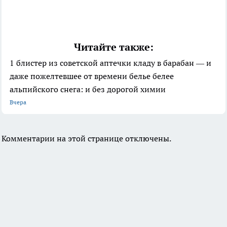
Читайте также:
1 блистер из советской аптечки кладу в барабан — и
даже пожелтевшее от времени белье белее
альпийского снега: и без дорогой химии
Вчера
Комментарии на этой странице отключены.