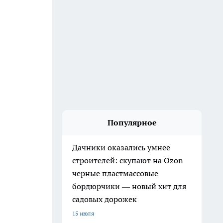
Популярное
Дачники оказались умнее
строителей: скупают на Ozon
черные пластмассовые
бордюрчики — новый хит для
садовых дорожек
15 июля