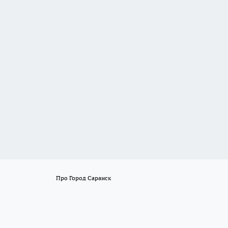
Про Город Саранск