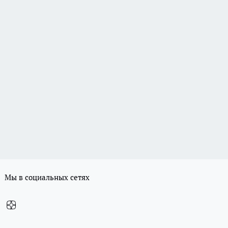
Мы в социальных сетях