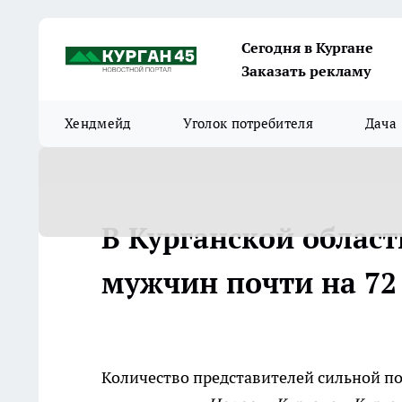
Сегодня в Кургане
Заказать рекламу
Хендмейд
Уголок потребителя
Дача
В Курганской облас
мужчин почти на 72
Количество представителей сильной по