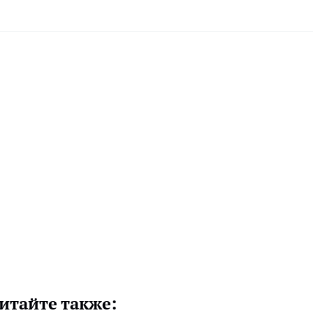
итайте также: