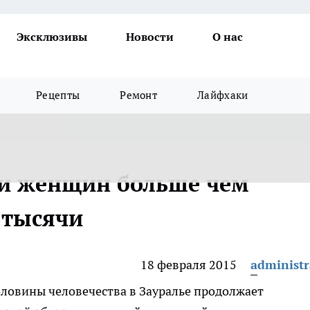
Эксклюзивы
Новости
О нас
Рецепты
Ремонт
Лайфхаки
ти женщин больше чем
 тысячи
18 февраля 2015
administr
ловины человечества в Зауралье продолжает