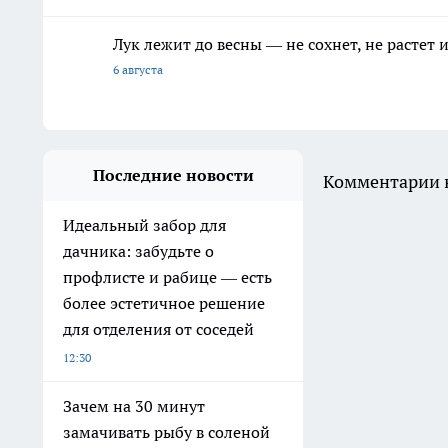
Лук лежит до весны — не сохнет, не растет
6 августа
Последние новости
Комментарии н
Идеальный забор для
дачника: забудьте о
профлисте и рабице — есть
более эстетичное решение
для отделения от соседей
12:30
Зачем на 30 минут
замачивать рыбу в соленой