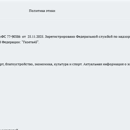
Политика этики
№ФС 77-90386 от 25.11.2025. Зарегистрировано Федеральной службой по надзо
Федерации: "Газета45".
, благоустройство, экономика, культура и спорт. Актуальная информация о ж