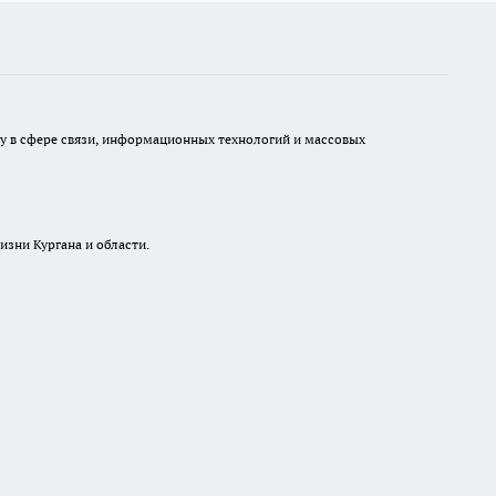
ру в сфере связи, информационных технологий и массовых
изни Кургана и области.