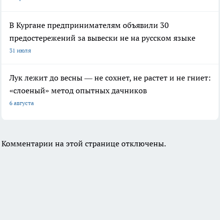
В Кургане предпринимателям объявили 30
предостережений за вывески не на русском языке
31 июля
Лук лежит до весны — не сохнет, не растет и не гниет:
«слоеный» метод опытных дачников
6 августа
Комментарии на этой странице отключены.