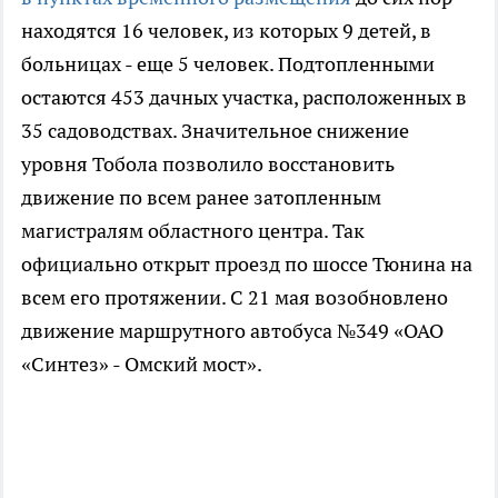
находятся 16 человек, из которых 9 детей, в
больницах - еще 5 человек. Подтопленными
остаются 453 дачных участка, расположенных в
35 садоводствах. Значительное снижение
уровня Тобола позволило восстановить
движение по всем ранее затопленным
магистралям областного центра. Так
официально открыт проезд по шоссе Тюнина на
всем его протяжении. С 21 мая возобновлено
движение маршрутного автобуса №349 «ОАО
«Синтез» - Омский мост».