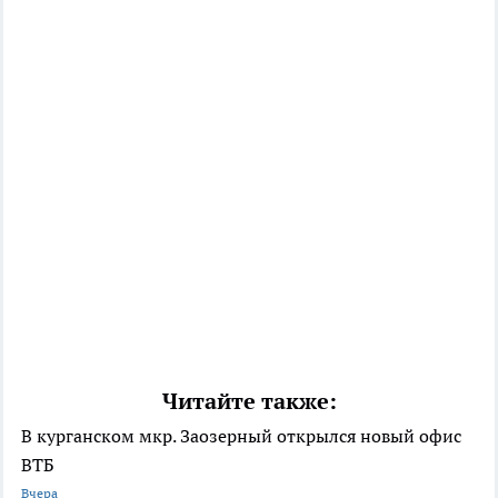
Читайте также:
В курганском мкр. Заозерный открылся новый офис
ВТБ
Вчера