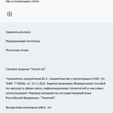
Мы в социальных сетях
Заказать рекламу
Редакционная политика
Политика этики
Сетевое издание "Газета 45".
Учредитель Аккуратнова Ю.С. Свидетельство о регистрации СМИ: Эл.
№ФС 77-90386 от 25.11.2025. Зарегистрировано Федеральной службой
по надзору в сфере связи, информационных технологий и массовых
коммуникаций. Перевод названия на государственный язык
Российской Федерации: "Газета45".
Возрастная категория сайта: 16+