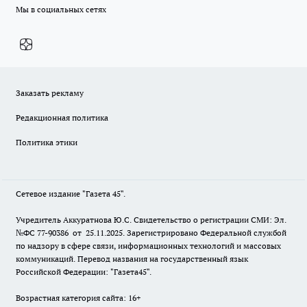
Мы в социальных сетях
Заказать рекламу
Редакционная политика
Политика этики
Сетевое издание "Газета 45".
Учредитель Аккуратнова Ю.С. Свидетельство о регистрации СМИ: Эл.
№ФС 77-90386 от 25.11.2025. Зарегистрировано Федеральной службой
по надзору в сфере связи, информационных технологий и массовых
коммуникаций. Перевод названия на государственный язык
Российской Федерации: "Газета45".
Возрастная категория сайта: 16+