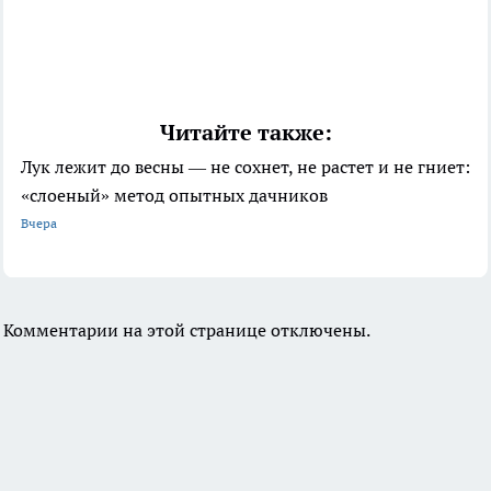
Читайте также:
Лук лежит до весны — не сохнет, не растет и не гниет:
«слоеный» метод опытных дачников
Вчера
Комментарии на этой странице отключены.