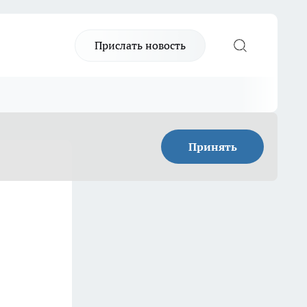
Прислать новость
Принять