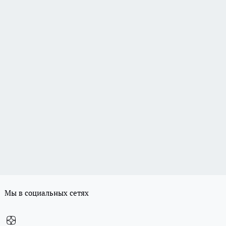
Мы в социальных сетях