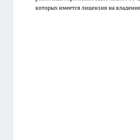
которых имеется лицензия на владение