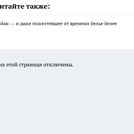
итайте также:
рабан — и даже пожелтевшее от времени белье белее
а этой странице отключены.