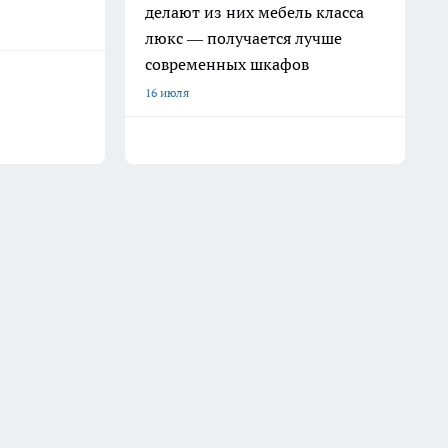
делают из них мебель класса
люкс — получается лучше
современных шкафов
16 июля