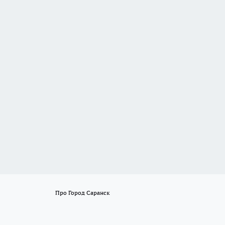
Про Город Саранск