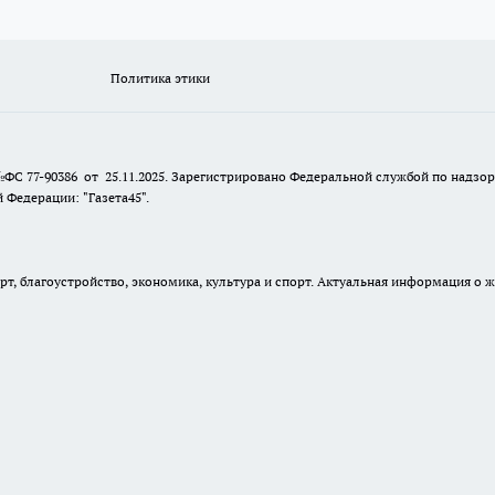
Политика этики
№ФС 77-90386 от 25.11.2025. Зарегистрировано Федеральной службой по надзо
Федерации: "Газета45".
, благоустройство, экономика, культура и спорт. Актуальная информация о ж