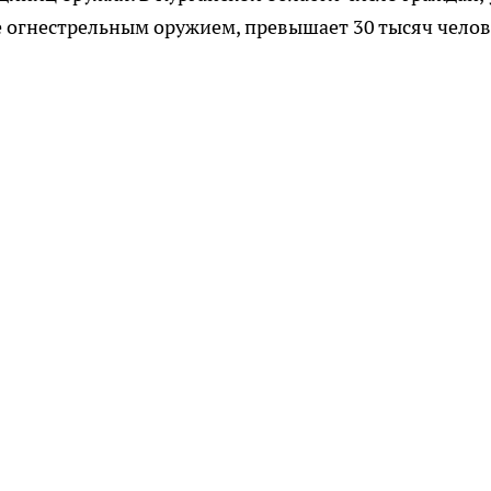
 огнестрельным оружием, превышает 30 тысяч челов