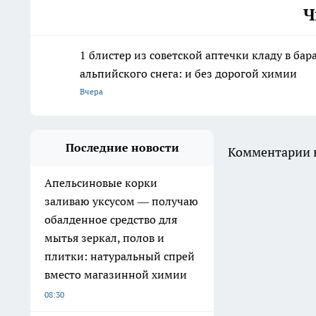
Ч
1 блистер из советской аптечки кладу в ба
альпийского снега: и без дорогой химии
Вчера
Последние новости
Комментарии н
Апельсиновые корки
заливаю уксусом — получаю
обалденное средство для
мытья зеркал, полов и
плитки: натуральный спрей
вместо магазинной химии
08:30