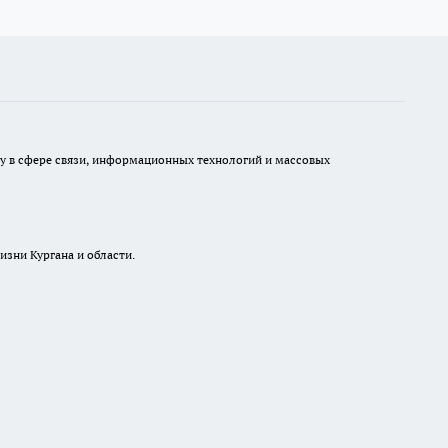
ру в сфере связи, информационных технологий и массовых
изни Кургана и области.