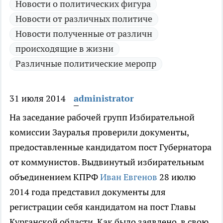
Новости о политических фигура
Новости от различных политиче
Новости полученные от различн
происходящие в жизни
Различные политические меропр
31 июля 2014
administrator
На заседание рабочей групп Избирательной
комиссии Зауралья проверили документы,
предоставленные кандидатом пост Губернатора
от коммунистов.
Выдвинутый избирательным
объединением КПРФ
Иван Евгенов
28 июлю
2014 года представил документы для
регистрации себя кандидатом на пост Главы
Курганской области. Как было заявлено, в свою