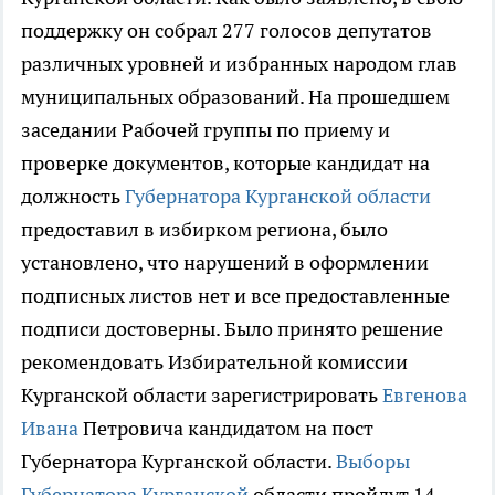
поддержку он собрал 277 голосов депутатов
различных уровней и избранных народом глав
муниципальных образований. На прошедшем
заседании Рабочей группы по приему и
проверке документов, которые кандидат на
должность
Губернатора Курганской области
предоставил в избирком региона, было
установлено, что нарушений в оформлении
подписных листов нет и все предоставленные
подписи достоверны. Было принято решение
рекомендовать Избирательной комиссии
Курганской области зарегистрировать
Евгенова
Ивана
Петровича кандидатом на пост
Губернатора Курганской области.
Выборы
Губернатора Курганской
области пройдут 14