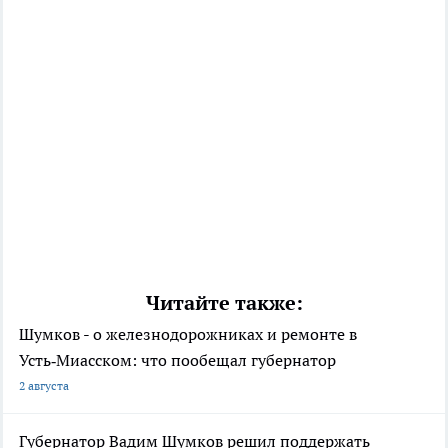
Читайте также:
Шумков - о железнодорожниках и ремонте в
Усть‑Миасском: что пообещал губернатор
2 августа
Губернатор Вадим Шумков решил поддержать