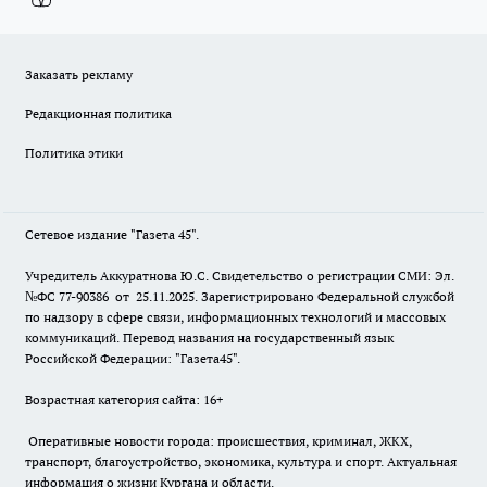
Заказать рекламу
Редакционная политика
Политика этики
Сетевое издание "Газета 45".
Учредитель Аккуратнова Ю.С. Свидетельство о регистрации СМИ: Эл.
№ФС 77-90386 от 25.11.2025. Зарегистрировано Федеральной службой
по надзору в сфере связи, информационных технологий и массовых
коммуникаций. Перевод названия на государственный язык
Российской Федерации: "Газета45".
Возрастная категория сайта: 16+
Оперативные новости города: происшествия, криминал, ЖКХ,
транспорт, благоустройство, экономика, культура и спорт. Актуальная
информация о жизни Кургана и области.