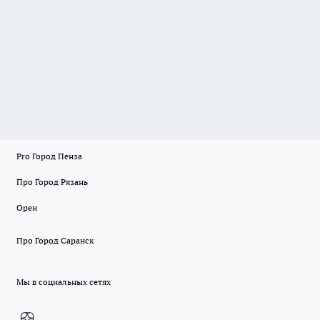
Pro Город Пенза
Про Город Рязань
Орен
Про Город Саранск
Мы в социальных сетях