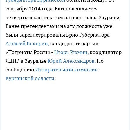
сентября 2014 года. Евгенов является
четвертым кандидатом на пост главы Зауралья.
Ранее претендентами на эту должность уже
были зарегистрированы врио Губернатора
Алексей Кокорин,
кандидат от партии
«Патриоты России»
Игорь Рюмин,
координатор
ЛДПР в Зауралье
Юрий Александров.
По
сообщению
Избирательной комиссии
Курганской области.