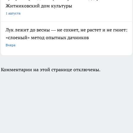
Житниковский дом культуры
1 августа
Лук лежит до весны — не сохнет, не растет и не гниет:
«слоеный» метод опытных дачников
Вчера
Комментарии на этой странице отключены.