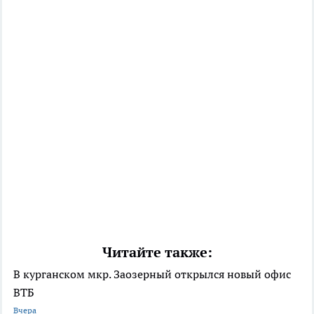
Читайте также:
В курганском мкр. Заозерный открылся новый офис
ВТБ
Вчера