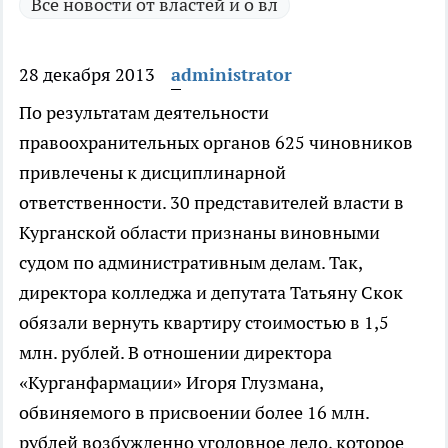
Все новости от властей и о вл
28 декабря 2013
administrator
По результатам деятельности
правоохранительных органов 625 чиновников
привлечены к дисциплинарной
ответственности.
30 представителей власти в
Курганской области признаны виновными
судом по административным делам. Так,
директора колледжа и депутата Татьяну Скок
обязали вернуть квартиру стоимостью в 1,5
млн. рублей. В отношении директора
«Курганфармации» Игоря Глузмана,
обвиняемого в присвоении более 16 млн.
рублей возбужденно уголовное дело, которое