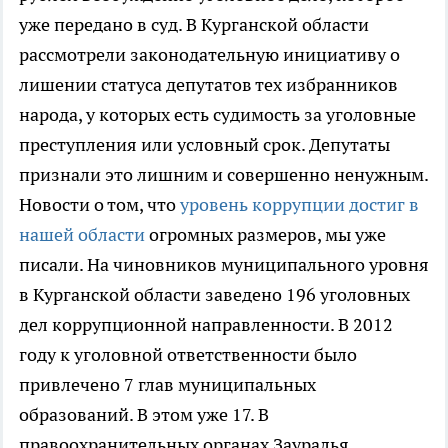
уже передано в суд. В Курганской области
рассмотрели законодательную инициативу о
лишении статуса депутатов тех избранников
народа, у которых есть судимость за уголовные
преступления или условный срок. Депутаты
признали это лишним и совершенно ненужным.
Новости о том, что
уровень коррупции достиг в
нашей области
огромных размеров, мы уже
писали. На чиновников муниципального уровня
в Курганской области заведено 196 уголовных
дел коррупционной направленности. В 2012
году к уголовной ответственности было
привлечено 7 глав муниципальных
образований. В этом уже 17. В
правоохранительных органах Зауралья