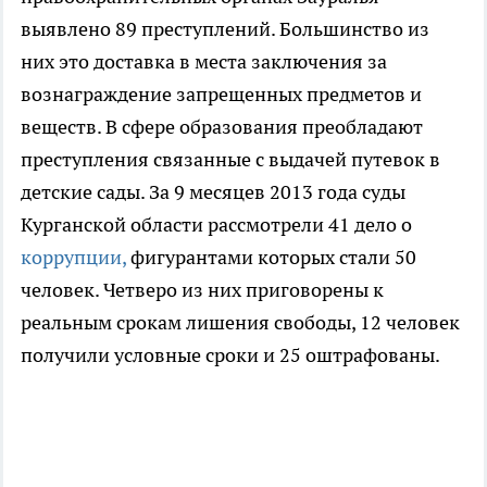
выявлено 89 преступлений. Большинство из
них это доставка в места заключения за
вознаграждение запрещенных предметов и
веществ. В сфере образования преобладают
преступления связанные с выдачей путевок в
детские сады. За 9 месяцев 2013 года суды
Курганской области рассмотрели 41 дело о
коррупции,
фигурантами которых стали 50
человек. Четверо из них приговорены к
реальным срокам лишения свободы, 12 человек
получили условные сроки и 25 оштрафованы.