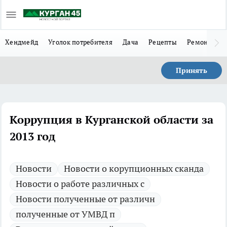
Хендмейд
Уголок потребителя
Дача
Рецепты
Ремонт
Л
Принять
Коррупция в Курганской области за
2013 год
Новости
Новости о корупционных сканда
Новости о работе различных с
Новости полученные от различн
полученные от УМВД п