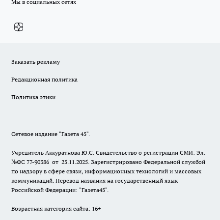
Мы в социальных сетях
Заказать рекламу
Редакционная политика
Политика этики
Сетевое издание "Газета 45".
Учредитель Аккуратнова Ю.С. Свидетельство о регистрации СМИ: Эл.
№ФС 77-90386 от 25.11.2025. Зарегистрировано Федеральной службой
по надзору в сфере связи, информационных технологий и массовых
коммуникаций. Перевод названия на государственный язык
Российской Федерации: "Газета45".
Возрастная категория сайта: 16+