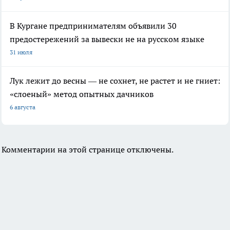
В Кургане предпринимателям объявили 30
предостережений за вывески не на русском языке
31 июля
Лук лежит до весны — не сохнет, не растет и не гниет:
«слоеный» метод опытных дачников
6 августа
Комментарии на этой странице отключены.