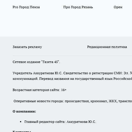
Pro Город Пенза
Про Город Рязань
Орен
Заказать рекламу
Редакционная политика
Сетевое издание "Газета 45".
Учредитель Аккуратнова Ю.С. Свидетельство о регистрации СМИ: Эл. 
коммуникаций. Перевод названия на государственный язык Российской 
Возрастная категория сайта: 16+
Оперативные новости города: происшествия, криминал, ЖКХ, транспорт
О компании:
Главный редактор сайта: Аккуратнова Ю.С.
Контакты