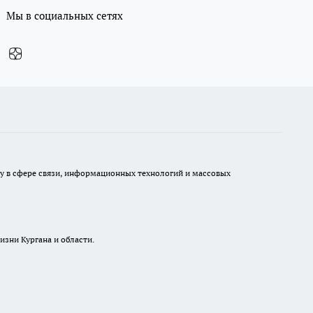
Мы в социальных сетях
ру в сфере связи, информационных технологий и массовых
изни Кургана и области.