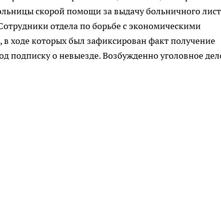
больницы скорой помощи за выдачу больничного лист
 Сотрудники отдела по борьбе с экономическими
 в ходе которых был зафиксирован факт получение
д подписку о невыезде. Возбужденно уголовное дел