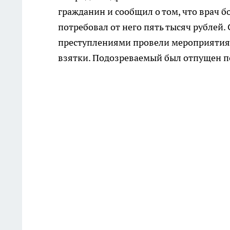
гражданин и сообщил о том, что врач 
потребовал от него пять тысяч рублей.
преступлениями провели мероприятия,
взятки. Подозреваемый был отпущен по