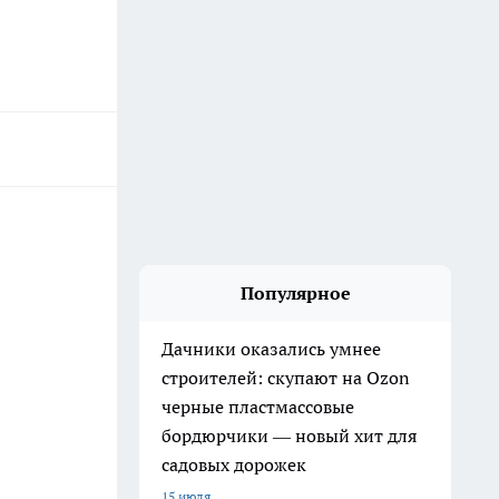
Популярное
Дачники оказались умнее
строителей: скупают на Ozon
черные пластмассовые
бордюрчики — новый хит для
садовых дорожек
15 июля