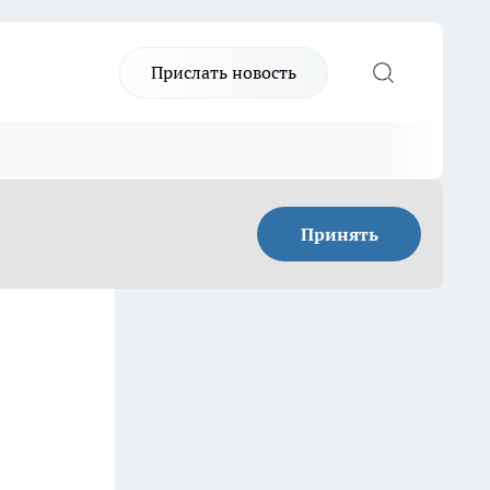
Прислать новость
Принять