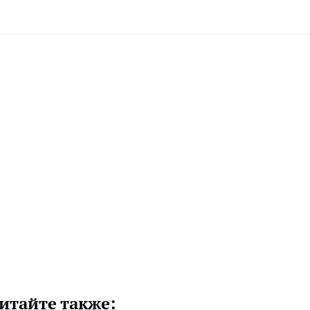
итайте также: