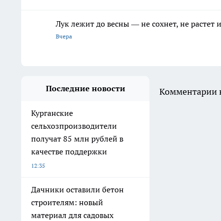
Лук лежит до весны — не сохнет, не растет
Вчера
Последние новости
Комментарии н
Курганские
сельхозпроизводители
получат 85 млн рублей в
качестве поддержки
12:35
Дачники оставили бетон
строителям: новый
материал для садовых