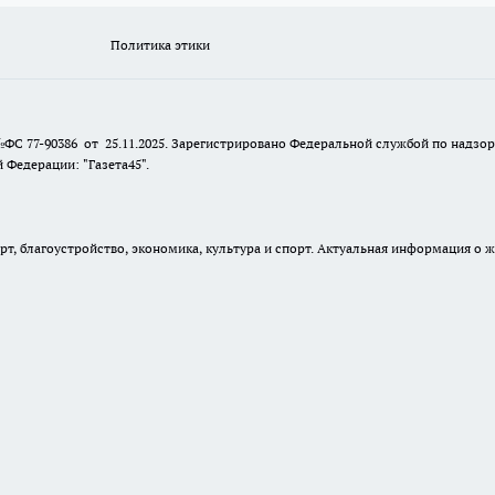
Политика этики
№ФС 77-90386 от 25.11.2025. Зарегистрировано Федеральной службой по надзо
Федерации: "Газета45".
, благоустройство, экономика, культура и спорт. Актуальная информация о ж