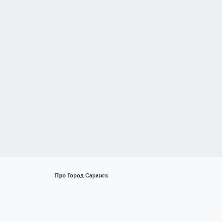
Про Город Саранск