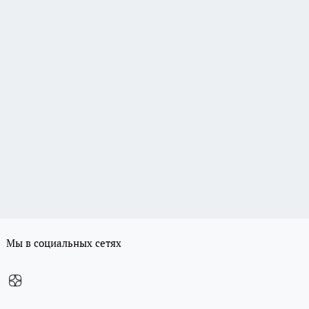
Мы в социальных сетях