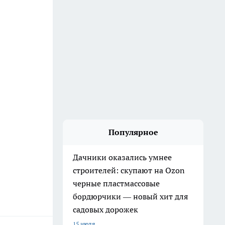
Популярное
Дачники оказались умнее
строителей: скупают на Ozon
черные пластмассовые
бордюрчики — новый хит для
садовых дорожек
15 июля