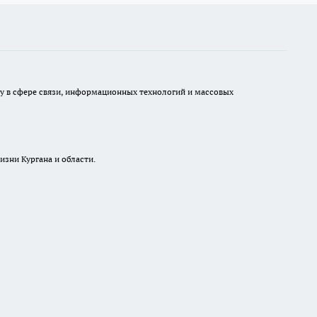
ру в сфере связи, информационных технологий и массовых
изни Кургана и области.