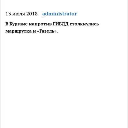
13 июля 2018
administrator
В Кургане напротив ГИБДД столкнулись
маршрутка и «Газель».