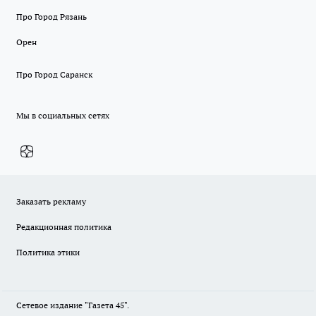
Про Город Рязань
Орен
Про Город Саранск
Мы в социальных сетях
Заказать рекламу
Редакционная политика
Политика этики
Сетевое издание "Газета 45".