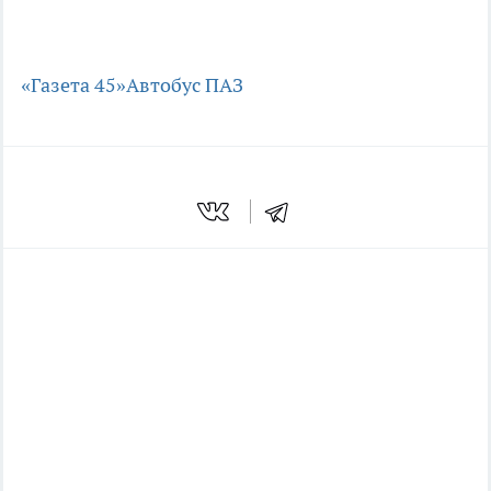
«Газета 45»
Автобус ПАЗ