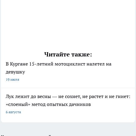
Читайте также:
В Кургане 15-летний мотоциклист налетел на
девушку
19 июля
Лук лежит до весны — не сохнет, не растет и не гниет:
«слоеный» метод опытных дачников
6 августа