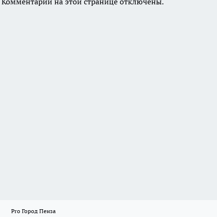
Комментарии на этой странице отключены.
Pro Город Пенза