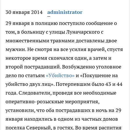
30 января 2014
administrator
29 января в полицию поступило сообщение о
том, в больницу с улицы Луначарского с
множественными травмами доставлены двое
мужчин.
Не смотря на все усилия врачей, спустя
некоторое время скончался один, а затем и
второй пострадавший. Возбужденно уголовное
дело по статьям
«Убийство»
и «Покушение на
убийство двух лиц». Потерпевшим было 43 и 44
года. Следователи, проведя все необходимые
оперативно-розыскные мероприятия,
установили, что оба пострадавших в ночь на 29
января находились в одном из частных домов
поселка Северный, в гостях. Во время распития