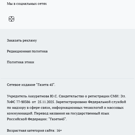
Мы в социальных сетях
Заказать рекламу
Редакционная политика
Политика этики
Сетевое издание "Газета 45".
Учредитель Аккуратнова Ю.С. Свидетельство о регистрации СМИ: Эл.
№ФС 77-90386 от 25.11.2025. Зарегистрировано Федеральной службой
по надзору в сфере связи, информационных технологий и массовых
коммуникаций. Перевод названия на государственный язык
Российской Федерации: "Газета45".
Возрастная категория сайта: 16+