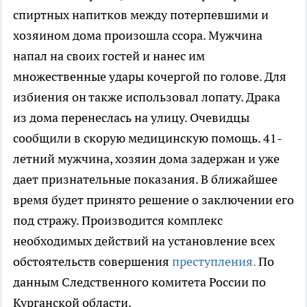
спиртных напитков между потерпевшими и
хозяином дома произошла ссора. Мужчина
напал на своих гостей и нанес им
множественные удары кочергой по голове. Для
избиения он также использовал лопату. Драка
из дома перенеслась на улицу. Очевидцы
сообщили в скорую медицинскую помощь. 41-
летний мужчина, хозяин дома задержан и уже
дает признательные показания. В ближайшее
время будет принято решение о заключении его
под стражу. Производится комплекс
необходимых действий на установление всех
обстоятельств совершения
преступления.
По
данным Следственного комитета России по
Курганской области.