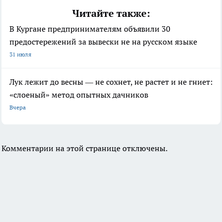
Читайте также:
В Кургане предпринимателям объявили 30
предостережений за вывески не на русском языке
31 июля
Лук лежит до весны — не сохнет, не растет и не гниет:
«слоеный» метод опытных дачников
Вчера
Комментарии на этой странице отключены.