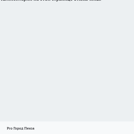
Pro Город Пенза