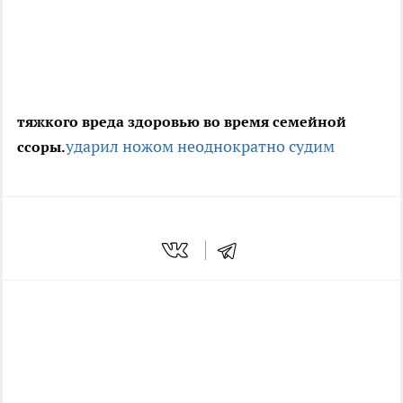
тяжкого вреда здоровью во время семейной
ударил ножом
неоднократно судим
ссоры.