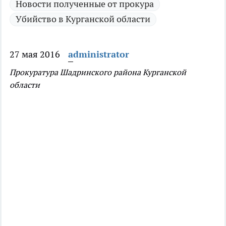
Новости полученные от прокура
Убийство в Курганской области
27 мая 2016
administrator
Прокуратура Шадринского района Курганской
области