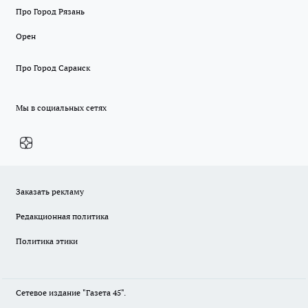
Про Город Рязань
Орен
Про Город Саранск
Мы в социальных сетях
Заказать рекламу
Редакционная политика
Политика этики
Сетевое издание "Газета 45".