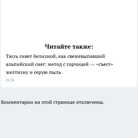
Читайте также:
Тюль сияет белизной, как свежевыпавший
альпийский снег: метод с горчицей — «съест»
желтизну и серую пыль
21:51
Комментарии на этой странице отключены.