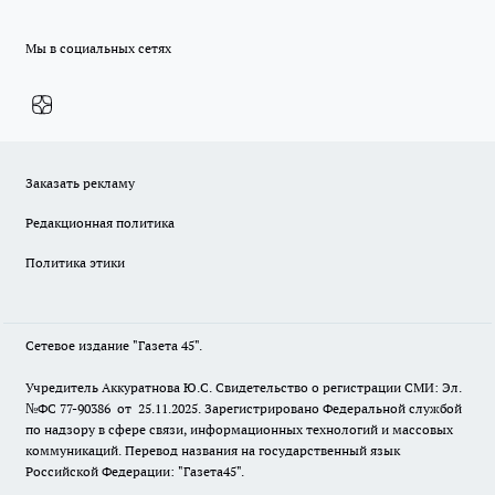
Мы в социальных сетях
Заказать рекламу
Редакционная политика
Политика этики
Сетевое издание "Газета 45".
Учредитель Аккуратнова Ю.С. Свидетельство о регистрации СМИ: Эл.
№ФС 77-90386 от 25.11.2025. Зарегистрировано Федеральной службой
по надзору в сфере связи, информационных технологий и массовых
коммуникаций. Перевод названия на государственный язык
Российской Федерации: "Газета45".