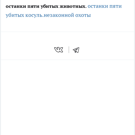
останки пяти
останки пяти убитых животных.
убитых косуль.
незаконной охоты