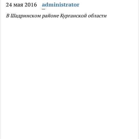
24 мая 2016
administrator
В Шадринском районе Курганской области