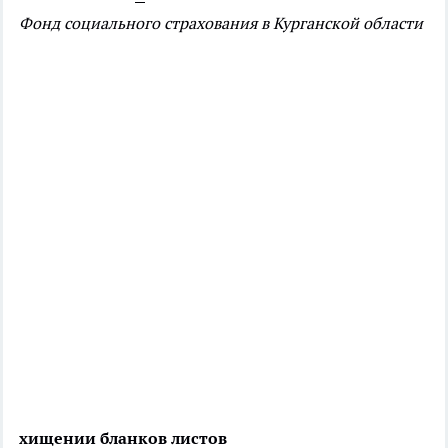
Фонд социального страхования в Курганской области
хищении бланков листов