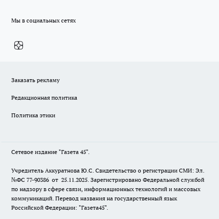
Мы в социальных сетях
Заказать рекламу
Редакционная политика
Политика этики
Сетевое издание "Газета 45".
Учредитель Аккуратнова Ю.С. Свидетельство о регистрации СМИ: Эл.
№ФС 77-90386 от 25.11.2025. Зарегистрировано Федеральной службой
по надзору в сфере связи, информационных технологий и массовых
коммуникаций. Перевод названия на государственный язык
Российской Федерации: "Газета45".