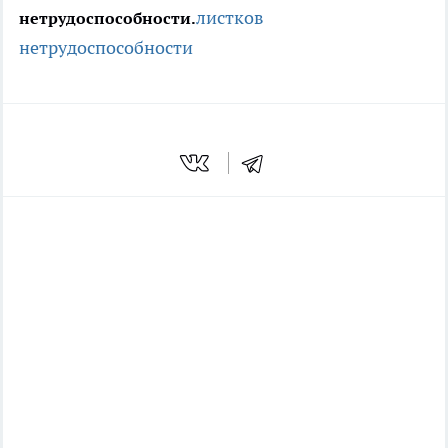
листков
нетрудоспособности.
нетрудоспособности