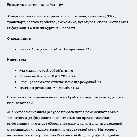
Возрастная категория сайта: 16+
Оперативные новости города: происшествия, криминал, ЖКХ,
транспорт, благоустройство, экономика, культура и спорт. Актуальная
информация о жизни Кургана и области.
О компании:
Главный редактор сайта: Аккуратнова Ю.С.
Контакты
Редакция:
novostipg45@mail.ru
Рекламный отдел: 8 902 205 50 66
Email рекламного отдела:
novostipg45@mail.ru
Телефон редакции: +7 964 863 31 33
Политика конфиденциальности и обработки персональных данных
пользователей
«На информационном ресурсе применяются рекомендательные
технологии (информационные технологии предоставления
информации на основе сбора, систематизации и анализа сведений,
относящихся к предпочтениям пользователей сети "Интернет",
находящихся на территории Российской Федерации)».
Подробнее