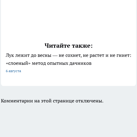
Читайте также:
Лук лежит до весны — не сохнет, не растет и не гниет:
«слоеный» метод опытных дачников
6 августа
Комментарии на этой странице отключены.