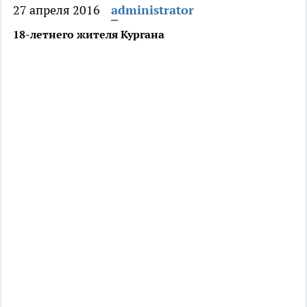
27 апреля 2016
administrator
18-летнего жителя Кургана