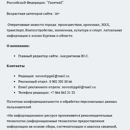
Российской Федерации: "Газета45".
Возрастная категория сайта: 16+
Оперативные новости города: происшествия, криминал, ЖКХ,
транспорт, благоустройство, экономика, культура и спорт. Актуальная
информация о жизни Кургана и области.
О компании:
Главный редактор сайта: Аккуратнова Ю.С.
Контакты
Редакция:
novostipg45@mail.ru
Рекламный отдел: 8 902 205 50 66
Email рекламного отдела:
novostipg45@mail.ru
Телефон редакции: +7 964 863 31 33
Политика конфиденциальности и обработки персональных данных
пользователей
«На информационном ресурсе применяются рекомендательные
технологии (информационные технологии предоставления
информации на основе сбора, систематизации и анализа сведений,