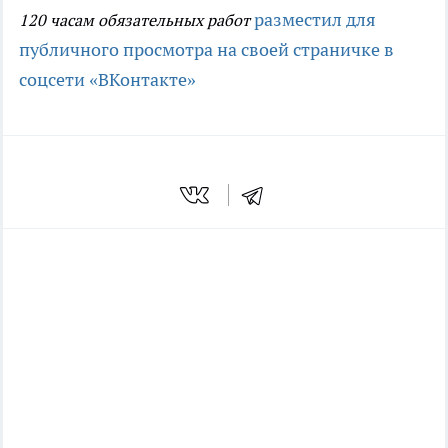
разместил для
120 часам обязательных работ
публичного просмотра на своей страничке в
соцсети «ВКонтакте»