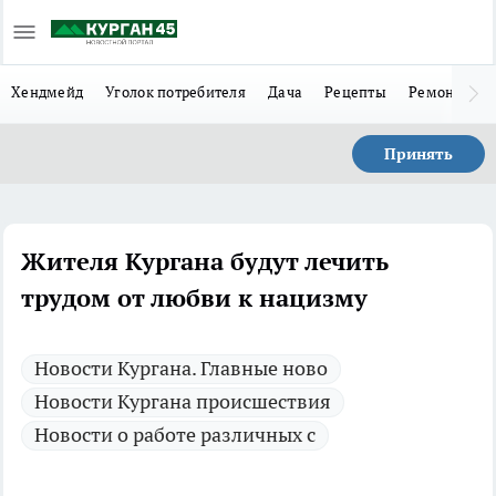
Хендмейд
Уголок потребителя
Дача
Рецепты
Ремонт
Л
Принять
Жителя Кургана будут лечить
трудом от любви к нацизму
Новости Кургана. Главные ново
Новости Кургана происшествия
Новости о работе различных с