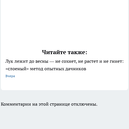
Читайте также:
Лук лежит до весны — не сохнет, не растет и не гниет:
«слоеный» метод опытных дачников
Вчера
Комментарии на этой странице отключены.