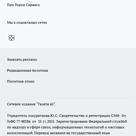
Про Город Саранск
Мы в социальных сетях
Заказать рекламу
Редакционная политика
Политика этики
Сетевое издание "Газета 45".
Учредитель Аккуратнова Ю.С. Свидетельство о регистрации СМИ: Эл.
№ФС 77-90386 от 25.11.2025. Зарегистрировано Федеральной службой
по надзору в сфере связи, информационных технологий и массовых
коммуникаций. Перевод названия на государственный язык