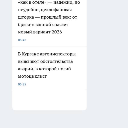
«как в отеле» — надежно, но
неудобно, целлофановая
шторка — прошлый век: от
брызг в ванной спасает
новый вариант 2026
06:47
В Кургане автоинспекторы
выясняют обстоятельства
аварии, в которой погиб
мотоциклист
06:25