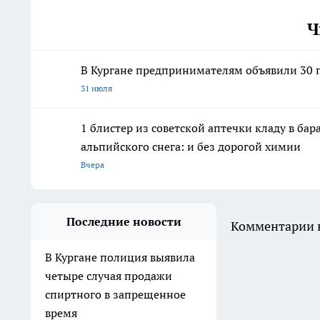
Ч
В Кургане предпринимателям объявили 30 п
31 июля
1 блистер из советской аптечки кладу в ба
альпийского снега: и без дорогой химии
Вчера
Последние новости
Комментарии н
В Кургане полиция выявила
четыре случая продажи
спиртного в запрещенное
время