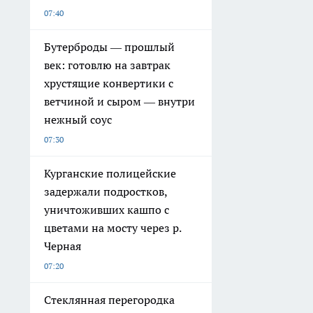
07:40
Бутерброды — прошлый
век: готовлю на завтрак
хрустящие конвертики с
ветчиной и сыром — внутри
нежный соус
07:30
Курганские полицейские
задержали подростков,
уничтоживших кашпо с
цветами на мосту через р.
Черная
07:20
Стеклянная перегородка