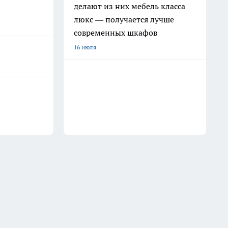
делают из них мебель класса
люкс — получается лучше
современных шкафов
16 июля