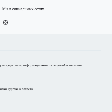
Мы в социальных сетях
ру в сфере связи, информационных технологий и массовых
изни Кургана и области.