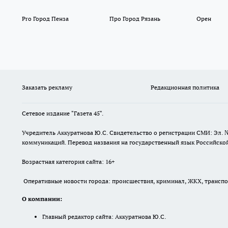
Pro Город Пенза
Про Город Рязань
Орен
Заказать рекламу
Редакционная политика
Сетевое издание "Газета 45".
Учредитель Аккуратнова Ю.С. Свидетельство о регистрации СМИ: Эл. 
коммуникаций. Перевод названия на государственный язык Российской 
Возрастная категория сайта: 16+
Оперативные новости города: происшествия, криминал, ЖКХ, транспорт
О компании:
Главный редактор сайта: Аккуратнова Ю.С.