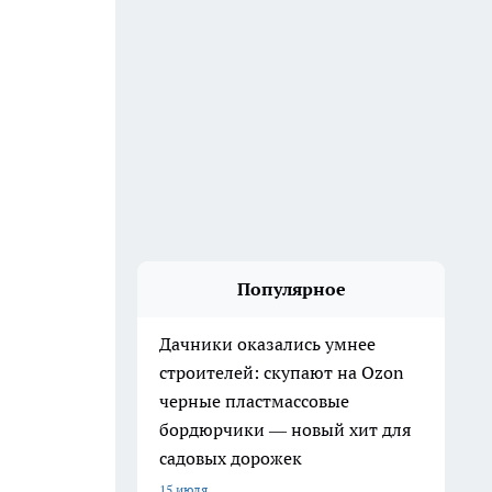
Популярное
Дачники оказались умнее
строителей: скупают на Ozon
черные пластмассовые
бордюрчики — новый хит для
садовых дорожек
15 июля