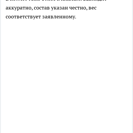
аккуратно, состав указан честно, вес
соответствует заявленному.