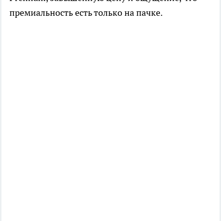
премиальность есть только на пачке.