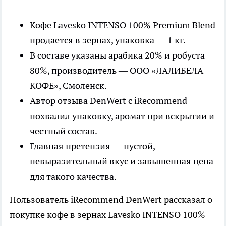
Кофе Lavesko INTENSO 100% Premium Blend
продается в зернах, упаковка — 1 кг.
В составе указаны арабика 20% и робуста
80%, производитель — ООО «ЛАЛИБЕЛА
КОФЕ», Смоленск.
Автор отзыва DenWert с iRecommend
похвалил упаковку, аромат при вскрытии и
честный состав.
Главная претензия — пустой,
невыразительный вкус и завышенная цена
для такого качества.
Пользователь iRecommend DenWert рассказал о
покупке кофе в зернах Lavesko INTENSO 100%