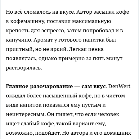
Но всё сломалось на вкусе. Автор засыпал кофе
в кофемашину, поставил максимальную
крепость для эспрессо, затем попробовал и в
капучино. Аромат у готового напитка был
приятный, но не яркий. Легкая пенка
появлялась, однако примерно за пять минут
растворялась.
Главное разочарование — сам вкус
. DenWert
ожидал более насыщенный кофе, но в чистом
виде напиток показался ему пустым и
неинтересным. Он пишет, что если человек
ищет слабый кофе, такой вариант ему,
возможно, подойдет. Но автора и его домашних