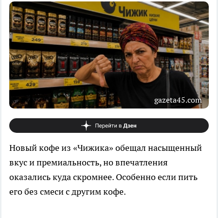
gazeta45.com
Новый кофе из «Чижика» обещал насыщенный
вкус и премиальность, но впечатления
оказались куда скромнее. Особенно если пить
его без смеси с другим кофе.