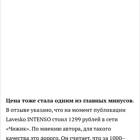
Цена тоже стала одним из главных минусов
.
В отзыве указано, что на момент публикации
Lavesko INTENSO стоил 1299 рублей в сети
«Чижик». По мнению автора, для такого
качества это дорого. Он считает, что за 1000–