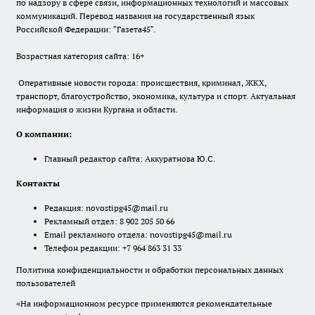
по надзору в сфере связи, информационных технологий и массовых
коммуникаций. Перевод названия на государственный язык
Российской Федерации: "Газета45".
Возрастная категория сайта: 16+
Оперативные новости города: происшествия, криминал, ЖКХ,
транспорт, благоустройство, экономика, культура и спорт. Актуальная
информация о жизни Кургана и области.
О компании:
Главный редактор сайта: Аккуратнова Ю.С.
Контакты
Редакция:
novostipg45@mail.ru
Рекламный отдел: 8 902 205 50 66
Email рекламного отдела:
novostipg45@mail.ru
Телефон редакции: +7 964 863 31 33
Политика конфиденциальности и обработки персональных данных
пользователей
«На информационном ресурсе применяются рекомендательные