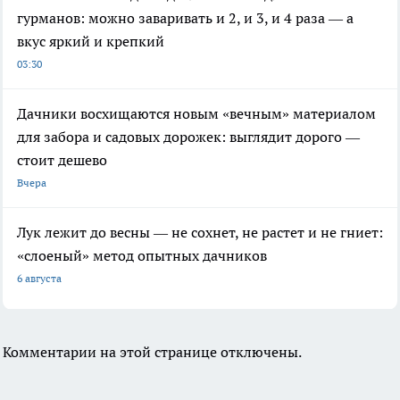
гурманов: можно заваривать и 2, и 3, и 4 раза — а
вкус яркий и крепкий
03:30
Дачники восхищаются новым «вечным» материалом
для забора и садовых дорожек: выглядит дорого —
стоит дешево
Вчера
Лук лежит до весны — не сохнет, не растет и не гниет:
«слоеный» метод опытных дачников
6 августа
Комментарии на этой странице отключены.