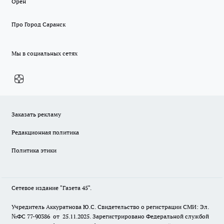
Орен
Про Город Саранск
Мы в социальных сетях
Заказать рекламу
Редакционная политика
Политика этики
Сетевое издание "Газета 45".
Учредитель Аккуратнова Ю.С. Свидетельство о регистрации СМИ: Эл.
№ФС 77-90386 от 25.11.2025. Зарегистрировано Федеральной службой