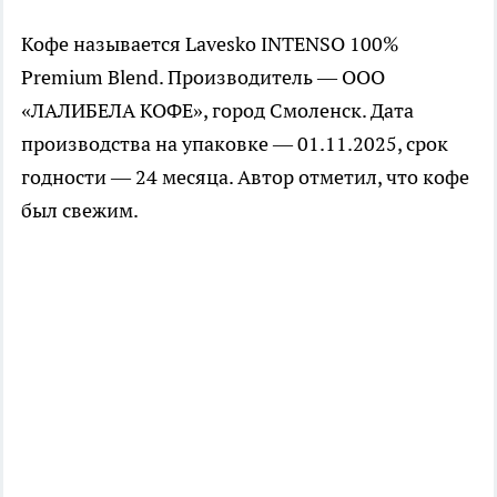
Кофе называется Lavesko INTENSO 100%
Premium Blend. Производитель — ООО
«ЛАЛИБЕЛА КОФЕ», город Смоленск. Дата
производства на упаковке — 01.11.2025, срок
годности — 24 месяца. Автор отметил, что кофе
был свежим.