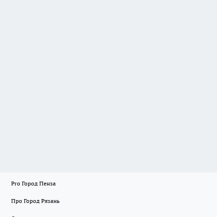
Pro Город Пенза
Про Город Рязань