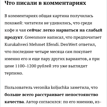
Что писали в комментариях
В комментариях общая картина получилась
похожей: читатели не удивились, что среди
кофе и чая
сейчас легко нарваться на слабый
продукт
. Greenmore написал, что предпочитает
Kurukahveci Mehmet Efendi. DenWert ответил,
что последние четыре месяца сам покупает
именно его и еще пару других вариантов, а при
цене 1100–1200 рублей это уже выглядит
терпимо.
Пользователь veronika koljuchka заметила, что
больше всего расстраивает непостоянство
качества
. Автор согласился: по его мнению, из-