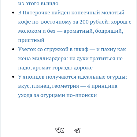
из этого вышло
В Пятерочке найден копеечный молотый
кофе по-восточному за 200 рублей: хорош с
молоком и без — ароматный, бодрящий,
приятный
Узелок со стружкой в шкаф — и пахну как
жена миллиардера: на духи тратиться не
надо, аромат гораздо дороже
У японцев получаются идеальные огурцы:
вкус, глянец, геометрия — 4 принципа
ухода за огурцами по-японски