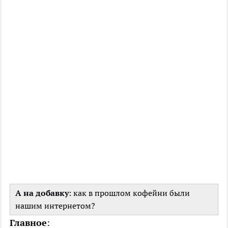
А на добавку
: как в прошлом кофейни были
нашим интернетом?
Главное
: