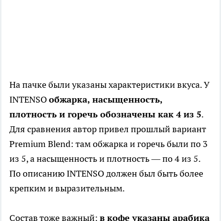
На пачке были указаны характеристики вкуса. У
INTENSO
обжарка, насыщенность,
плотность и горечь обозначены как 4 из 5
.
Для сравнения автор привел прошлый вариант
Premium Blend: там обжарка и горечь были по 3
из 5, а насыщенность и плотность — по 4 из 5.
По описанию INTENSO должен был быть более
крепким и выразительным.
Состав тоже важный:
в кофе указаны арабика