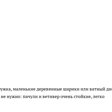
ружка, маленькие деревянные шарики или ватный ди
 не нужно: пачули и ветивер очень стойкие, легко