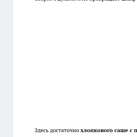
Здесь достаточно
хлопкового саше с