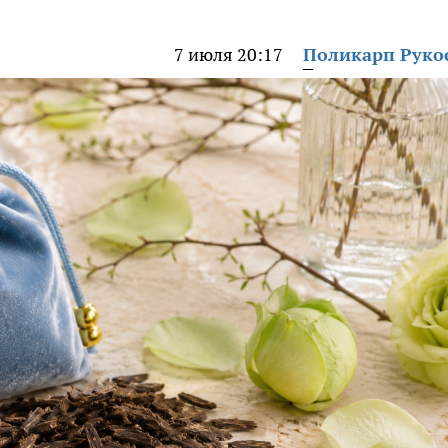
7 июля 20:17
Поликарп Руко