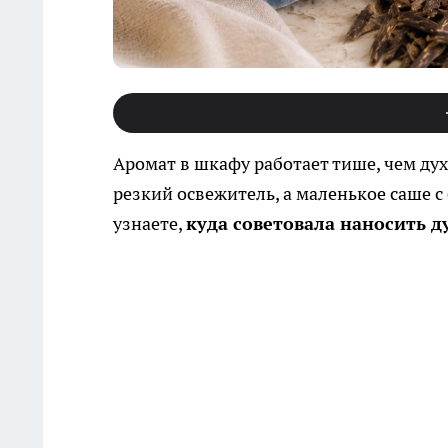
Аромат в шкафу работает тише, чем дух
резкий освежитель, а маленькое саше с
узнаете,
куда советовала наносить 