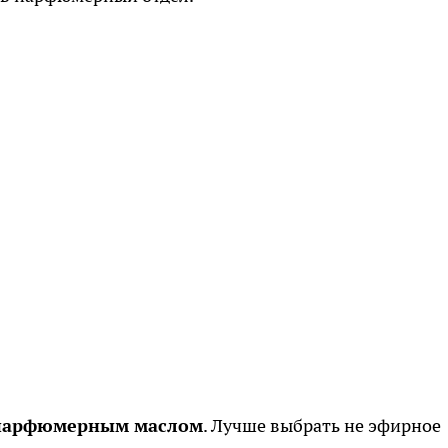
 парфюмерным маслом
. Лучше выбрать не эфирное