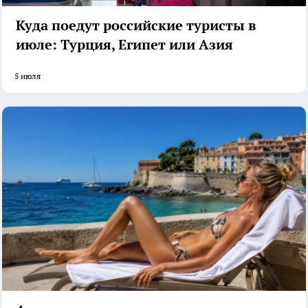
Куда поедут российские туристы в
июле: Турция, Египет или Азия
5 июля