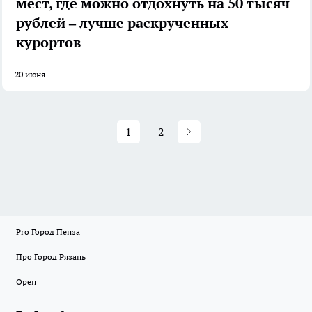
мест, где можно отдохнуть на 50 тысяч
рублей – лучше раскрученных
курортов
20 июня
1
2
Pro Город Пенза
Про Город Рязань
Орен