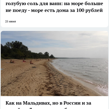
голубую соль для ванн: на море больше
не поеду - море есть дома за 100 рублей
25 июня
Как на Мальдивах, но в России и за