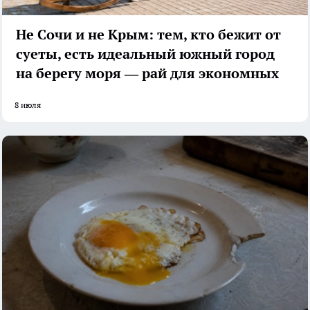
Не Сочи и не Крым: тем, кто бежит от
суеты, есть идеальный южный город
на берегу моря — рай для экономных
8 июля