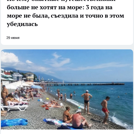
больше не хотят на море: 3 года на
море не была, съездила и точно в этом
убедилась
29 июня