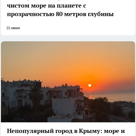
чистом море на планете с
прозрачностью 80 метров глубины
22 июня
Непопулярный город в Крыму: море и