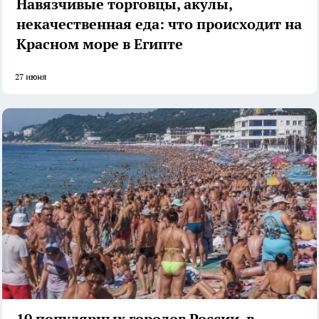
Навязчивые торговцы, акулы,
некачественная еда: что происходит на
Красном море в Египте
27 июня
10 популярных городов России, в