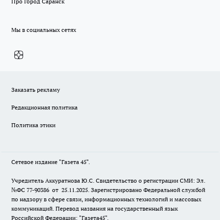
Про Город Саранск
Мы в социальных сетях
Заказать рекламу
Редакционная политика
Политика этики
Сетевое издание "Газета 45".
Учредитель Аккуратнова Ю.С. Свидетельство о регистрации СМИ: Эл.
№ФС 77-90386 от 25.11.2025. Зарегистрировано Федеральной службой
по надзору в сфере связи, информационных технологий и массовых
коммуникаций. Перевод названия на государственный язык
Российской Федерации: "Газета45".