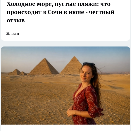
Холодное море, пустые пляжи: что
происходит в Сочи в июне - честный
отзыв
28 июня