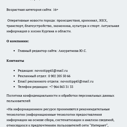
Возрастная категория сайта: 16+
Оперативные новости города: происшествия, криминал, ЖКХ,
транспорт, благоустройство, экономика, культура и спорт. Актуальная
информация о жизни Кургана и области.
О компании:
Главный редактор сайта: Аккуратнова Ю.С.
Контакты
Редакция:
novostipg45@mail.ru
Рекламный отдел: 8 902 205 50 66
Email рекламного отдела:
novostipg45@mail.ru
Телефон редакции: +7 964 863 31 33
Политика конфиденциальности и обработки персональных данных
пользователей
«На информационном ресурсе применяются рекомендательные
технологии (информационные технологии предоставления
информации на основе сбора, систематизации и анализа сведений,
относящихся к предпочтениям пользователей сети "Интернет",