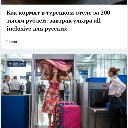
Как кормят в турецком отеле за 200
тысяч рублей: завтрак ультра all
inclusive для русских
7 июля