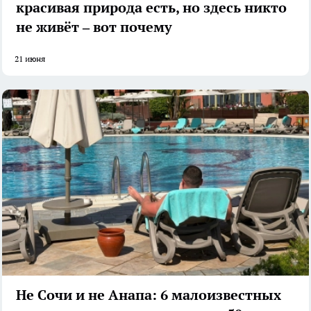
красивая природа есть, но здесь никто
не живёт – вот почему
21 июня
Не Сочи и не Анапа: 6 малоизвестных