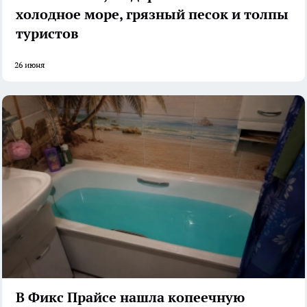
холодное море, грязный песок и толпы
туристов
26 июня
В Фикс Прайсе нашла копеечную