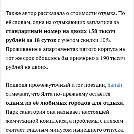
Также автор рассказала о стоимости отдыха. По
её словам, одна из отдыхающих заплатила за
стандартный номер на двоих 158 тысяч
рублей за 18 суток
с учётом скидки 10%.
Проживание в апартаментах пятого корпуса на
тот же срок обошлось бы примерно в 190 тысяч
рублей на двоих.
Подводя промежуточный итог поездки,
lianah
отмечает, что Ялта по-прежнему остаётся
одним из её любимых городов для отдыха
.
Парк санатория она называет настоящей
жемчужиной комплекса, а проблемы с пляжем
считает главным минусом нынешнего отпуска.