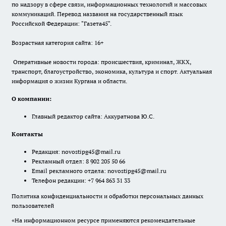
по надзору в сфере связи, информационных технологий и массовых
коммуникаций. Перевод названия на государственный язык
Российской Федерации: "Газета45".
Возрастная категория сайта: 16+
Оперативные новости города: происшествия, криминал, ЖКХ,
транспорт, благоустройство, экономика, культура и спорт. Актуальная
информация о жизни Кургана и области.
О компании:
Главный редактор сайта: Аккуратнова Ю.С.
Контакты
Редакция:
novostipg45@mail.ru
Рекламный отдел: 8 902 205 50 66
Email рекламного отдела:
novostipg45@mail.ru
Телефон редакции: +7 964 863 31 33
Политика конфиденциальности и обработки персональных данных
пользователей
«На информационном ресурсе применяются рекомендательные