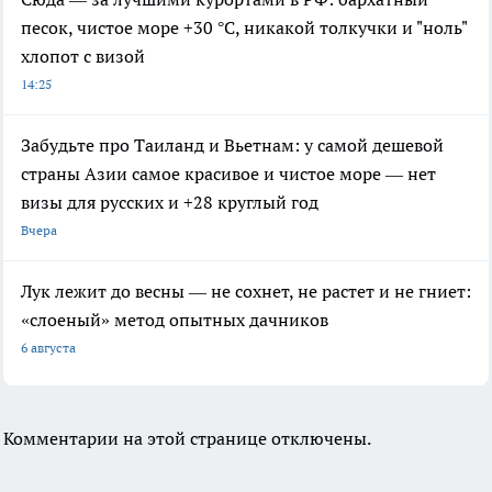
песок, чистое море +30 °C, никакой толкучки и "ноль"
хлопот с визой
14:25
Забудьте про Таиланд и Вьетнам: у самой дешевой
страны Азии самое красивое и чистое море — нет
визы для русских и +28 круглый год
Вчера
Лук лежит до весны — не сохнет, не растет и не гниет:
«слоеный» метод опытных дачников
6 августа
Комментарии на этой странице отключены.