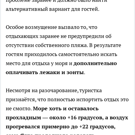
альтернативный вариант для гостей.
Особое возмущение вызвало то, что
отдыхающих заранее не предупредили об
отсутствии собственного пляжа. В результате
гостям приходилось самостоятельно искать
место для отдыха у моря и
дополнительно
оплачивать лежаки и зонты
.
Несмотря на разочарование, туристка
признаётся, что полностью испортить отдых это
не смогло.
Море хоть и оставалось
прохладным — около +16 градусов, а воздух
прогревался примерно до +22 градусов,