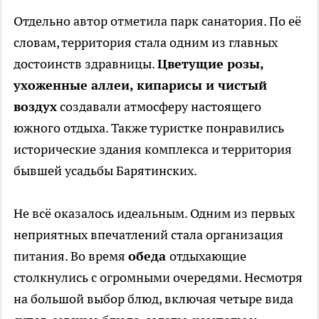
Отдельно автор отметила парк санатория. По её
словам, территория стала одним из главных
достоинств здравницы.
Цветущие розы,
ухоженные аллеи, кипарисы и чистый
воздух
создавали атмосферу настоящего
южного отдыха. Также туристке понравились
исторические здания комплекса и территория
бывшей усадьбы Барятинских.
Не всё оказалось идеальным. Одним из первых
неприятных впечатлений стала организация
питания. Во время
обеда
отдыхающие
столкнулись с огромными очередями. Несмотря
на большой выбор блюд, включая четыре вида