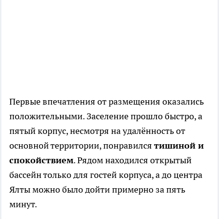
Первые впечатления от размещения оказались
положительными. Заселение прошло быстро, а
пятый корпус, несмотря на удалённость от
основной территории, понравился
тишиной и
спокойствием
. Рядом находился открытый
бассейн только для гостей корпуса, а до центра
Ялты можно было дойти примерно за пять
минут.