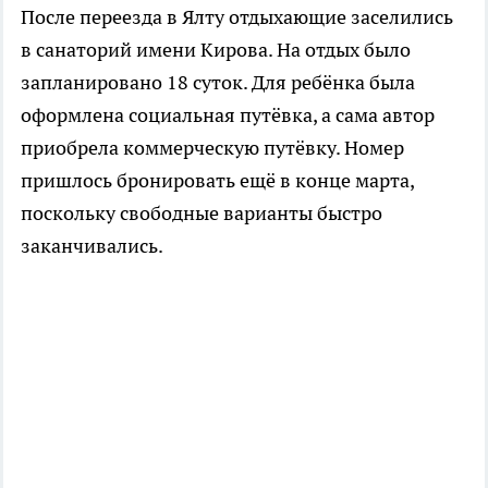
После переезда в Ялту отдыхающие заселились
в санаторий имени Кирова. На отдых было
запланировано 18 суток. Для ребёнка была
оформлена социальная путёвка, а сама автор
приобрела коммерческую путёвку. Номер
пришлось бронировать ещё в конце марта,
поскольку свободные варианты быстро
заканчивались.