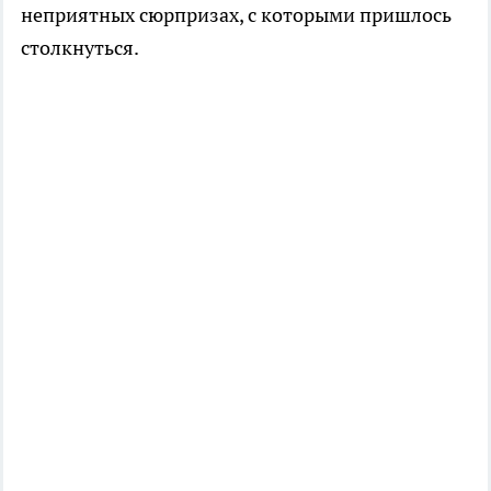
неприятных сюрпризах, с которыми пришлось
столкнуться.