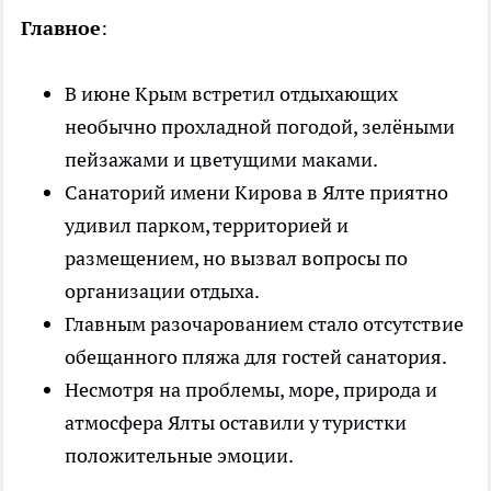
Главное
:
В июне Крым встретил отдыхающих
необычно прохладной погодой, зелёными
пейзажами и цветущими маками.
Санаторий имени Кирова в Ялте приятно
удивил парком, территорией и
размещением, но вызвал вопросы по
организации отдыха.
Главным разочарованием стало отсутствие
обещанного пляжа для гостей санатория.
Несмотря на проблемы, море, природа и
атмосфера Ялты оставили у туристки
положительные эмоции.