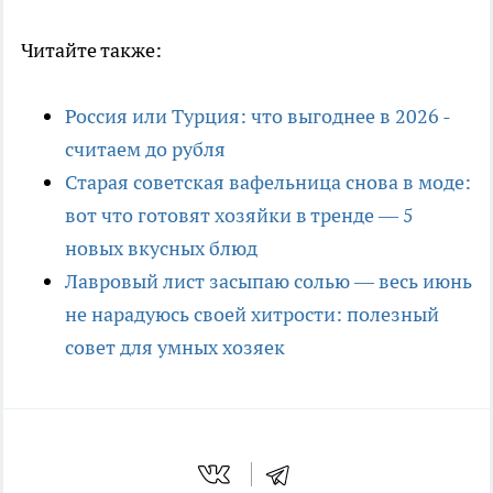
Читайте также:
Россия или Турция: что выгоднее в 2026 -
считаем до рубля
Старая советская вафельница снова в моде:
вот что готовят хозяйки в тренде — 5
новых вкусных блюд
Лавровый лист засыпаю солью — весь июнь
не нарадуюсь своей хитрости: полезный
совет для умных хозяек