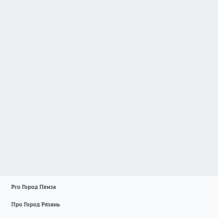
Pro Город Пенза
Про Город Рязань