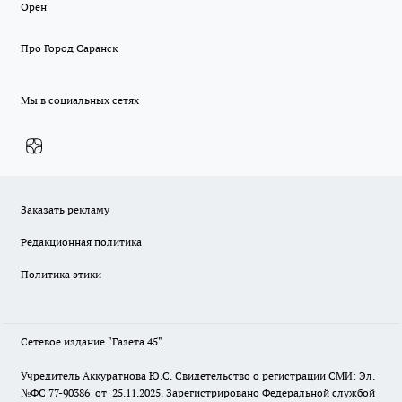
Орен
Про Город Саранск
Мы в социальных сетях
Заказать рекламу
Редакционная политика
Политика этики
Сетевое издание "Газета 45".
Учредитель Аккуратнова Ю.С. Свидетельство о регистрации СМИ: Эл.
№ФС 77-90386 от 25.11.2025. Зарегистрировано Федеральной службой