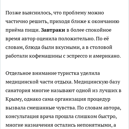
Позже выяснилось, что проблему можно
частично решить, приходя ближе к окончанию
приёма пищи.
Завтраки
в более спокойное
время автор оценила положительно. По её
словам, блюда были вкусными, а в столовой
работали кофемашины с эспрессо и американо.
Отдельное внимание туристка уделила
медицинской части отдыха. Медицинскую базу
санатория многие называют одной из лучших в
Крыму, однако сама организация процедур
вызвала смешанные чувства. По словам автора,
консультация врача прошла слишком быстро,
многие назначения остались непонятными, а