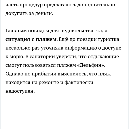
часть процедур предлагалось дополнительно
докупать за деньги.
Главным поводом для недовольства стала
ситуация с пляжем
. Ещё до поездки туристка
несколько раз уточняла информацию о доступе
к морю. В санатории уверяли, что отдыхающие
смогут пользоваться пляжем «Дельфин».
Однако по прибытии выяснилось, что пляж
находится на ремонте и фактически
недоступен.