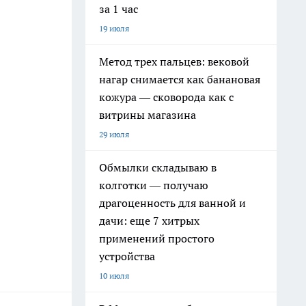
за 1 час
19 июля
Метод трех пальцев: вековой
нагар снимается как банановая
кожура — сковорода как с
витрины магазина
29 июля
Обмылки складываю в
колготки — получаю
драгоценность для ванной и
дачи: еще 7 хитрых
применений простого
устройства
10 июля