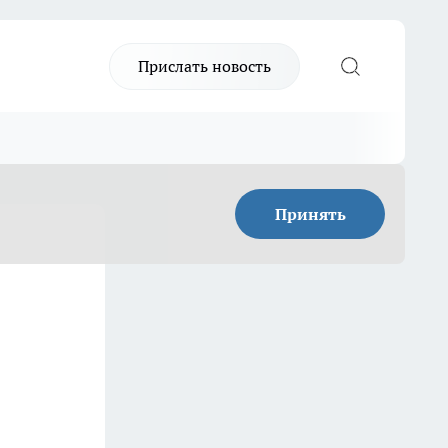
Прислать новость
Принять