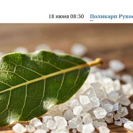
18 июня 08:30
Поликарп Руко