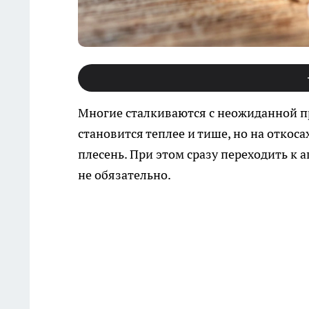
Многие сталкиваются с неожиданной п
становится теплее и тише, но на откоса
плесень. При этом сразу переходить к
не обязательно.