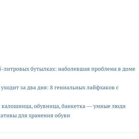
 5-литровых бутылках: наболевшая проблема в доме
 уходит за два дня: 8 гениальных лайфхаков с
: калошница, обувница, банкетка — умные люди
ативы для хранения обуви