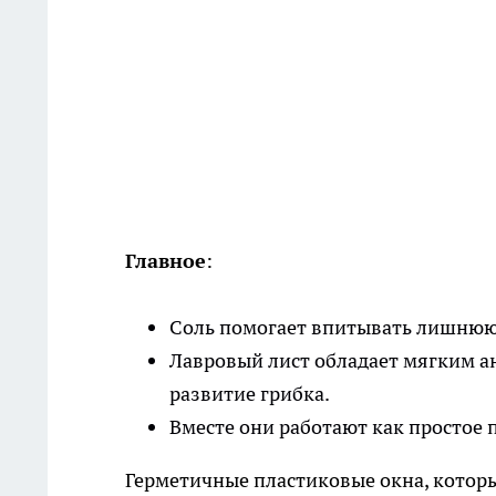
Главное
:
Соль помогает впитывать лишнюю 
Лавровый лист обладает мягким 
развитие грибка.
Вместе они работают как простое 
Герметичные пластиковые окна, которы