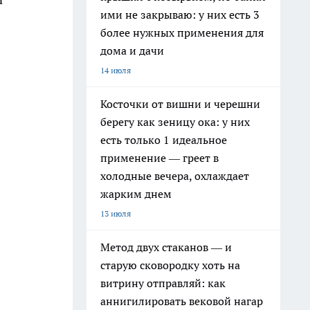
ими не закрываю: у них есть 3
более нужных применения для
дома и дачи
14 июля
Косточки от вишни и черешни
берегу как зеницу ока: у них
есть только 1 идеальное
применение — греет в
холодные вечера, охлаждает
жарким днем
13 июля
Метод двух стаканов — и
старую сковородку хоть на
витрину отправляй: как
аннигилировать вековой нагар