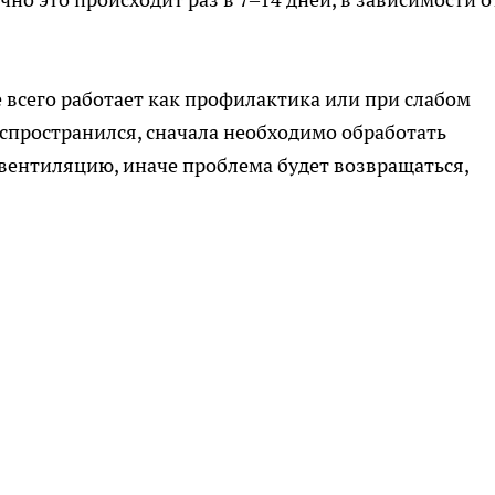
е всего работает как профилактика или при слабом
аспространился, сначала необходимо обработать
вентиляцию, иначе проблема будет возвращаться,