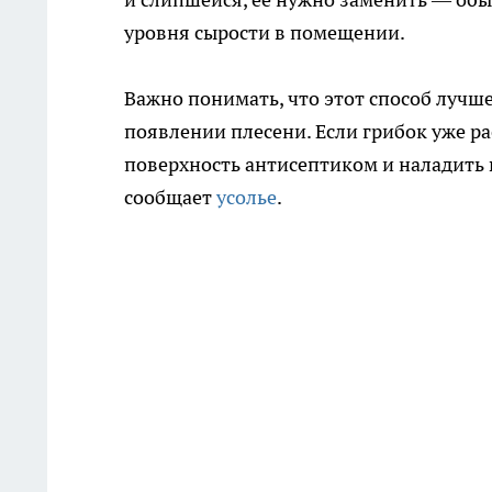
уровня сырости в помещении.
Важно понимать, что этот способ лучш
появлении плесени. Если грибок уже р
поверхность антисептиком и наладить 
сообщает
усолье
.