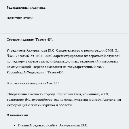
Редакционная политика
Политика этики
Сетевое издание "Газета 45".
Учредитель Аккуратнова Ю.С. Свидетельство о регистрации СМИ: Эл.
№ФС 77-90386 от 25.11.2025. Зарегистрировано Федеральной службой
по надзору в сфере связи, информационных технологий и массовых
коммуникаций. Перевод названия на государственный язык
Российской Федерации: "Газета45".
Возрастная категория сайта: 16+
Оперативные новости города: происшествия, криминал, ЖКХ,
транспорт, благоустройство, экономика, культура и спорт. Актуальная
информация о жизни Кургана и области.
О компании:
Главный редактор сайта: Аккуратнова Ю.С.