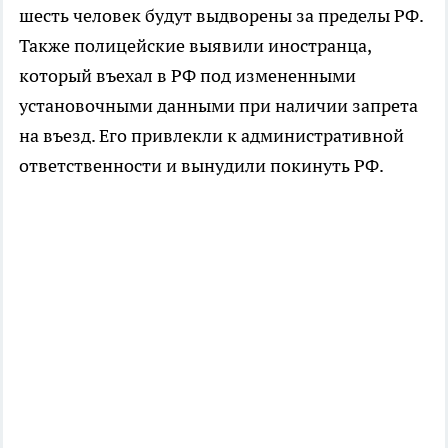
шесть человек будут выдворены за пределы РФ.
Также полицейские выявили иностранца,
который въехал в РФ под измененными
установочными данными при наличии запрета
на въезд. Его привлекли к административной
ответственности и вынудили покинуть РФ.