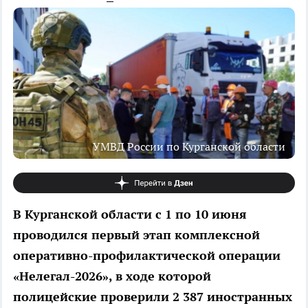
УМВД России по Курганской области
В Курганской области с 1 по 10 июня
проводился первый этап комплексной
оперативно-профилактической операции
«Нелегал-2026», в ходе которой
полицейские проверили 2 387 иностранных