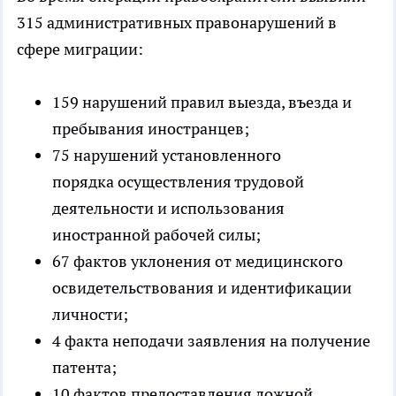
315 административных правонарушений в
сфере миграции:
159 нарушений правил выезда, въезда и
пребывания иностранцев;
75 нарушений установленного
порядка осуществления трудовой
деятельности и использования
иностранной рабочей силы;
67 фактов уклонения от медицинского
освидетельствования и идентификации
личности;
4 факта неподачи заявления на получение
патента;
10 фактов предоставления ложной