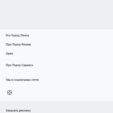
Pro Город Пенза
Про Город Рязань
Орен
Про Город Саранск
Мы в социальных сетях
Заказать рекламу