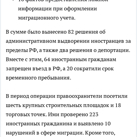
информации при оформлении
миграционного учета.
В сумме было вынесено 82 решения об
административном выдворении иностранцев за
пределы РФ, а также два решения о депортации.
Вместе с этим, 64 иностранным гражданам
запрещен въезд в РФ, а 20 сократили срок
временного пребывания.
В период операции правоохранители посетили
шесть крупных строительных площадок и 18
торговых точек. Ими проверено 223
иностранных гражданина и выявлено 10
нарушений в сфере миграции. Кроме того,