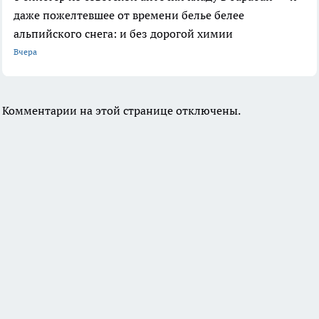
даже пожелтевшее от времени белье белее
альпийского снега: и без дорогой химии
Вчера
Комментарии на этой странице отключены.