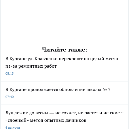
Читайте также:
В Кургане ул. Кравченко перекроют на целый месяц
из-за ремонтных работ
08:15
В Кургане продолжается обновление школы № 7
07:40
Лук лежит до весны — не сохнет, не растет и не гниет:
«слоеный» метод опытных дачников
6 августа