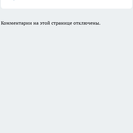
Комментарии на этой странице отключены.