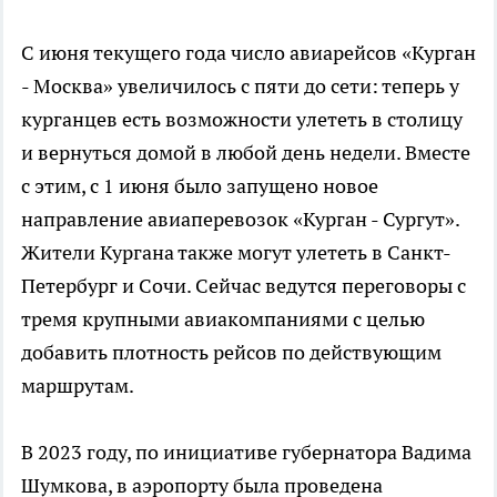
С июня текущего года число авиарейсов «Курган
- Москва» увеличилось с пяти до сети: теперь у
курганцев есть возможности улететь в столицу
и вернуться домой в любой день недели. Вместе
с этим, с 1 июня было запущено новое
направление авиаперевозок «Курган - Сургут».
Жители Кургана также могут улететь в Санкт-
Петербург и Сочи. Сейчас ведутся переговоры с
тремя крупными авиакомпаниями с целью
добавить плотность рейсов по действующим
маршрутам.
В 2023 году, по инициативе губернатора Вадима
Шумкова, в аэропорту была проведена