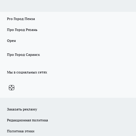
Pro Город Пенза
Про Город Рязань
Орен
Про Город Саранск
Мы в социальных сетях
Заказать рекламу
Редакционная политика
Политика этики