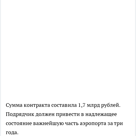
Сумма контракта составила 1,7 млрд рублей.
Подрядчик должен привести в надлежащее
состояние важнейшую часть аэропорта за три
года.