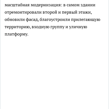
масштабная модернизация: в самом здании
отремонтировали второй и первый этажи,
обновили фасад, благоустроили прилегающую
территорию, входную группу и уличную
платформу.