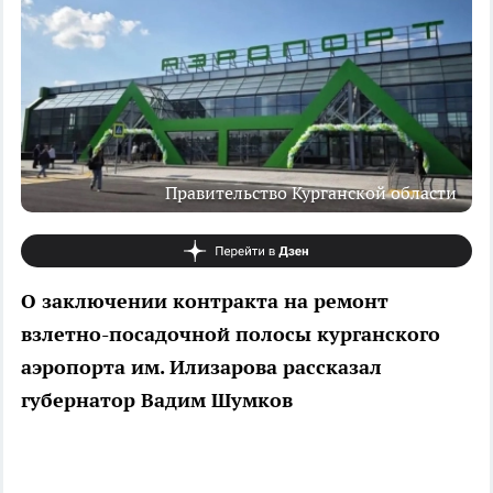
Правительство Курганской области
О заключении контракта на ремонт
взлетно-посадочной полосы курганского
аэропорта им. Илизарова рассказал
губернатор Вадим Шумков