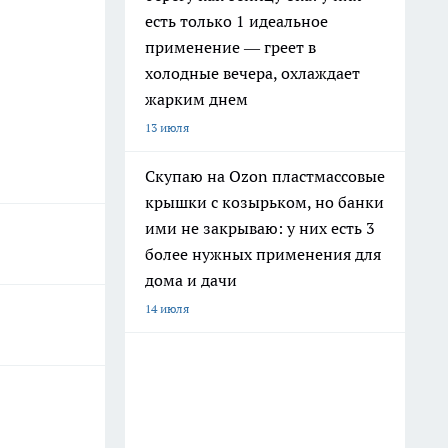
есть только 1 идеальное
применение — греет в
холодные вечера, охлаждает
жарким днем
13 июля
Скупаю на Ozon пластмассовые
крышки с козырьком, но банки
ими не закрываю: у них есть 3
более нужных применения для
дома и дачи
14 июля