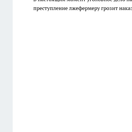
преступление лжефермеру грозит наказ