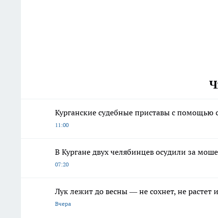
Ч
Курганские судебные приставы с помощью 
11:00
В Кургане двух челябинцев осудили за мош
07:20
Лук лежит до весны — не сохнет, не растет
Вчера