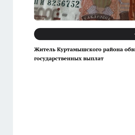
Житель Куртамышского района обв
государственных выплат