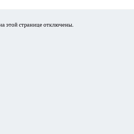
а этой странице отключены.