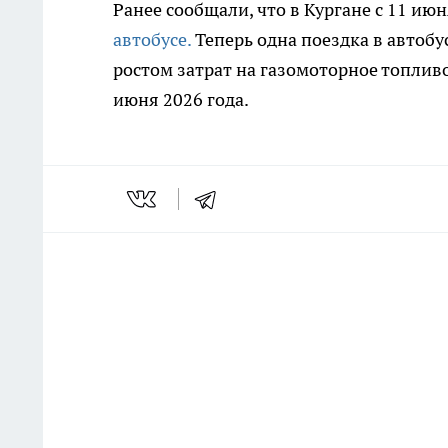
Ранее сообщали, что в Кургане с 11 ию
автобусе.
Теперь одна поездка в автобу
ростом затрат на газомоторное топлив
июня 2026 года.