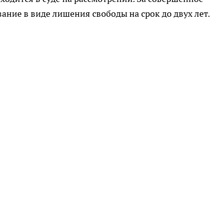
ание в виде лишения свободы на срок до двух лет.