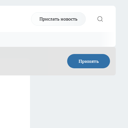
Прислать новость
Принять