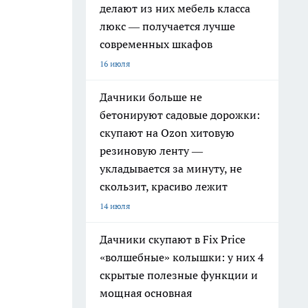
делают из них мебель класса
люкс — получается лучше
современных шкафов
16 июля
Дачники больше не
бетонируют садовые дорожки:
скупают на Ozon хитовую
резиновую ленту —
укладывается за минуту, не
скользит, красиво лежит
14 июля
Дачники скупают в Fix Price
«волшебные» колышки: у них 4
скрытые полезные функции и
мощная основная