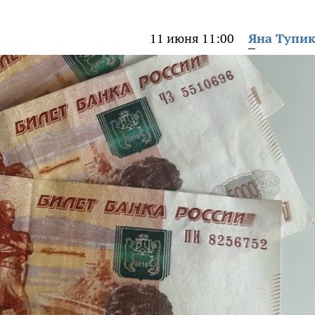
11 июня 11:00
Яна Тупи