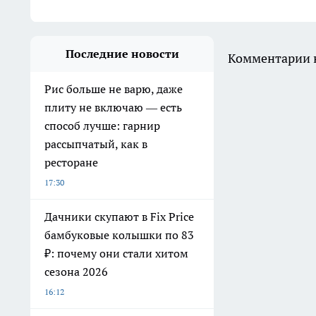
Последние новости
Комментарии н
Рис больше не варю, даже
плиту не включаю — есть
способ лучше: гарнир
рассыпчатый, как в
ресторане
17:30
Дачники скупают в Fix Price
бамбуковые колышки по 83
₽: почему они стали хитом
сезона 2026
16:12