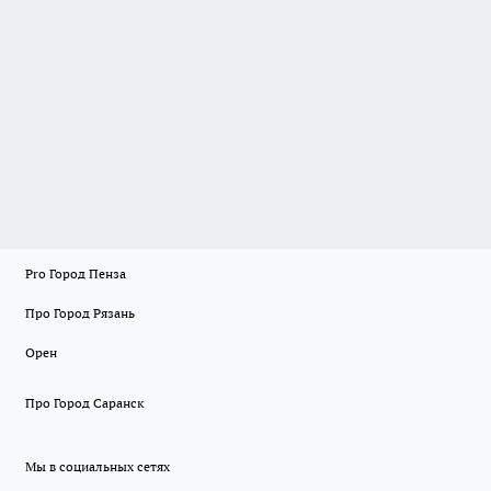
Pro Город Пенза
Про Город Рязань
Орен
Про Город Саранск
Мы в социальных сетях