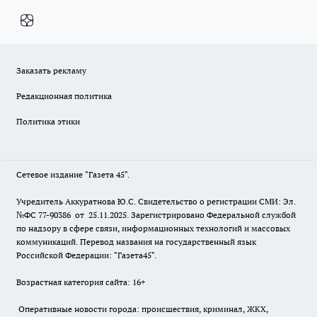
Заказать рекламу
Редакционная политика
Политика этики
Сетевое издание "Газета 45".
Учредитель Аккуратнова Ю.С. Свидетельство о регистрации СМИ: Эл.
№ФС 77-90386 от 25.11.2025. Зарегистрировано Федеральной службой
по надзору в сфере связи, информационных технологий и массовых
коммуникаций. Перевод названия на государственный язык
Российской Федерации: "Газета45".
Возрастная категория сайта: 16+
Оперативные новости города: происшествия, криминал, ЖКХ,