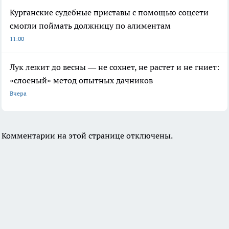
Курганские судебные приставы с помощью соцсети
смогли поймать должницу по алиментам
11:00
Лук лежит до весны — не сохнет, не растет и не гниет:
«слоеный» метод опытных дачников
Вчера
Комментарии на этой странице отключены.