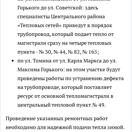
Горького до ул. Советской: здесь
специалисты Центрального района
«Тепловых сетей» приведут в порядок
трубопровод, который подает тепло от
магистрали сразу на четыре тепловых
пункта - № 30, № 44, № 82, № 165;
по ул. Томина от ул. Карла Маркса до ул.
Максима Горького: на этом участке будут
проведены работы по устранению дефекта
на трубопроводе, который поставляет
ресурс от основной тепломагистрали в
центральный тепловой пункт № 49.
Проведение указанных ремонтных работ
необходимо для надежной подачи тепла зимой.