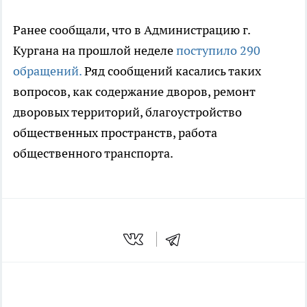
Ранее сообщали, что в Администрацию г.
Кургана на прошлой неделе
поступило 290
обращений.
Ряд сообщений касались таких
вопросов, как содержание дворов, ремонт
дворовых территорий, благоустройство
общественных пространств, работа
общественного транспорта.