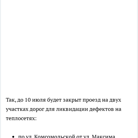
Так, до 10 июля будет закрыт проезд на двух
участках дорог для ликвидации дефектов на
теплосетях:
по ул. Комсомольской от ул. Максима