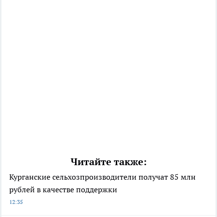
Читайте также:
Курганские сельхозпроизводители получат 85 млн
рублей в качестве поддержки
12:35