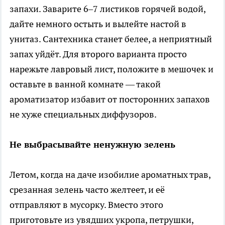
запахи. Заварите 6–7 листиков горячей водой,
дайте немного остыть и вылейте настой в
унитаз. Сантехника станет белее, а неприятный
запах уйдёт. Для второго варианта просто
нарежьте лавровый лист, положите в мешочек и
оставьте в ванной комнате — такой
ароматизатор избавит от посторонних запахов
не хуже специальных диффузоров.
Не выбрасывайте ненужную зелень
Летом, когда на даче изобилие ароматных трав,
срезанная зелень часто желтеет, и её
отправляют в мусорку. Вместо этого
приготовьте из увядших укропа, петрушки,