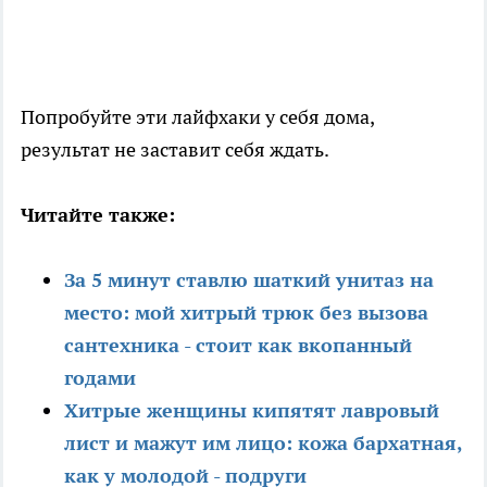
Попробуйте эти лайфхаки у себя дома,
результат не заставит себя ждать.
Читайте также:
За 5 минут ставлю шаткий унитаз на
место: мой хитрый трюк без вызова
сантехника - стоит как вкопанный
годами
Хитрые женщины кипятят лавровый
лист и мажут им лицо: кожа бархатная,
как у молодой - подруги