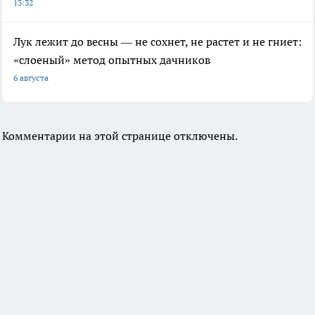
13:32
Лук лежит до весны — не сохнет, не растет и не гниет:
«слоеный» метод опытных дачников
6 августа
Комментарии на этой странице отключены.