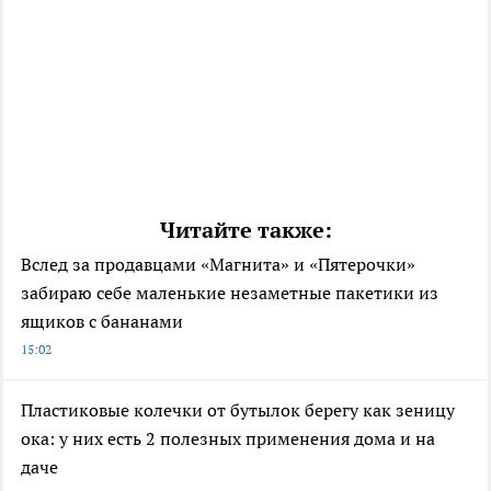
Читайте также:
Вслед за продавцами «Магнита» и «Пятерочки»
забираю себе маленькие незаметные пакетики из
ящиков с бананами
15:02
Пластиковые колечки от бутылок берегу как зеницу
ока: у них есть 2 полезных применения дома и на
даче