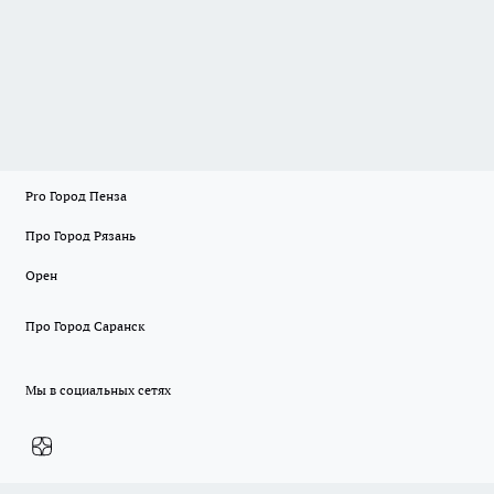
Pro Город Пенза
Про Город Рязань
Орен
Про Город Саранск
Мы в социальных сетях