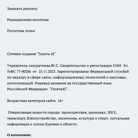
Заказать рекламу
Редакционная политика
Политика этики
Сетевое издание "Газета 45".
Учредитель Аккуратнова Ю.С. Свидетельство о регистрации СМИ: Эл.
№ФС 77-90386 от 25.11.2025. Зарегистрировано Федеральной службой
по надзору в сфере связи, информационных технологий и массовых
коммуникаций. Перевод названия на государственный язык
Российской Федерации: "Газета45".
Возрастная категория сайта: 16+
Оперативные новости города: происшествия, криминал, ЖКХ,
транспорт, благоустройство, экономика, культура и спорт. Актуальная
информация о жизни Кургана и области.
О компании: