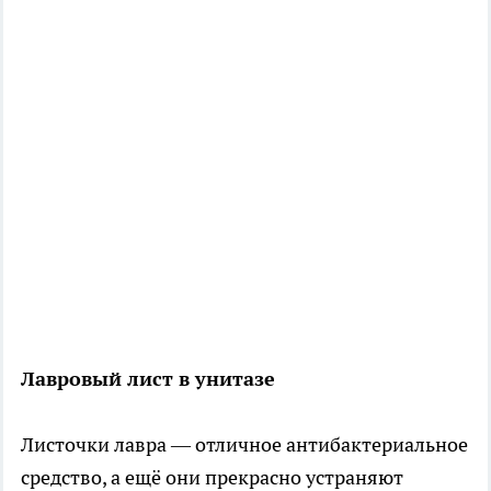
Лавровый лист в унитазе
Листочки лавра — отличное антибактериальное
средство, а ещё они прекрасно устраняют