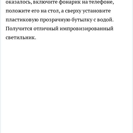
оказалось, включите фонарик на телефоне,
положите его на стол, а сверху установите
пластиковую прозрачную бутылку с водой.
Получится отличный импровизированный
светильник.