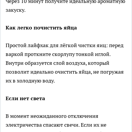
Через 10 минут получите идеальную ароматную
закуску.
Как легко почистить яйца
Простой лайфхак для лёгкой чистки яиц: перед
варкой проткните скорлупу тонкой иглой.
Внутри образуется слой воздуха, который
позволит идеально очистить яйца, не погружая
их в холодную воду.
Если нет света
В момент неожиданного отключения
электричества спасают свечи. Если их не