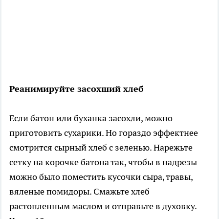
Реанимируйте засохший хлеб
Если батон или буханка засохли, можно
приготовить сухарики. Но гораздо эффектнее
смотрится сырный хлеб с зеленью. Нарежьте
сетку на корочке батона так, чтобы в надрезы
можно было поместить кусочки сыра, травы,
вяленые помидоры. Смажьте хлеб
растопленным маслом и отправьте в духовку.