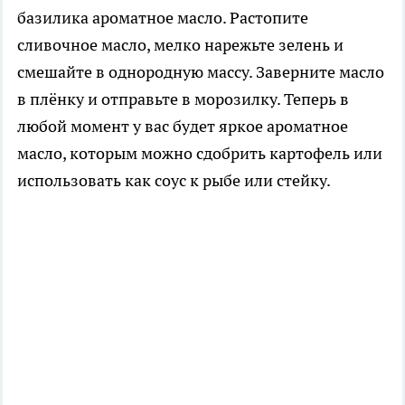
базилика ароматное масло. Растопите
сливочное масло, мелко нарежьте зелень и
смешайте в однородную массу. Заверните масло
в плёнку и отправьте в морозилку. Теперь в
любой момент у вас будет яркое ароматное
масло, которым можно сдобрить картофель или
использовать как соус к рыбе или стейку.