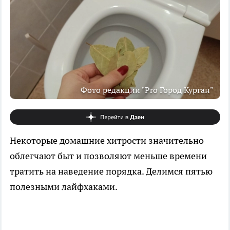
Фото редакции "Pro Город Курган"
Некоторые домашние хитрости значительно
облегчают быт и позволяют меньше времени
тратить на наведение порядка. Делимся пятью
полезными лайфхаками.