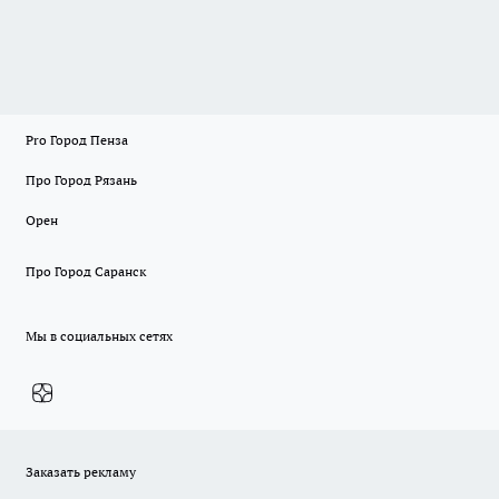
Pro Город Пенза
Про Город Рязань
Орен
Про Город Саранск
Мы в социальных сетях
Заказать рекламу