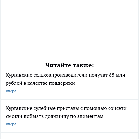
Читайте также:
Курганские сельхозпроизводители получат 85 млн
рублей в качестве поддержки
Вчера
Курганские судебные приставы с помощью соцсети
смогли поймать должницу по алиментам
Вчера