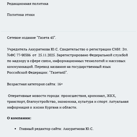
Редакционная политика
Политика этики
Сетевое издание "Газета 45".
Учредитель Аккуратнова Ю.С. Свидетельство о регистрации СМИ: Эл.
№ФС 77-90386 от 25.11.2025. Зарегистрировано Федеральной службой
по надзору в сфере связи, информационных технологий и массовых
коммуникаций. Перевод названия на государственный язык
Российской Федерации: "Газета45".
Возрастная категория сайта: 16+
Оперативные новости города: происшествия, криминал, ЖКХ,
транспорт, благоустройство, экономика, культура и спорт. Актуальная
информация о жизни Кургана и области.
О компании:
Главный редактор сайта: Аккуратнова Ю.С.