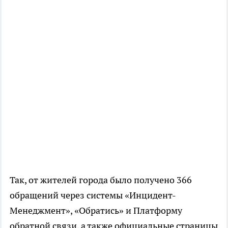
Так, от жителей города было получено 366
обращений через системы «Инцидент-
Менеджмент», «Обратись» и Платформу
обратной связи, а также официальные страницы