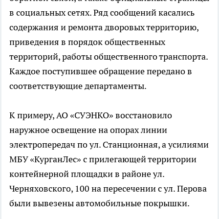
в социальных сетях. Ряд сообщений касались
содержания и ремонта дворовых территорию,
приведения в порядок общественных
территорий, работы общественного транспорта.
Каждое поступившее обращение передано в
соответствующие департаменты.
К примеру, АО «СУЭНКО» восстановило
наружное освещение на опорах линии
электропередач по ул. Станционная, а усилиями
МБУ «КурганЛес» с прилегающей территории
контейнерной площадки в районе ул.
Черняховского, 100 на пересечении с ул. Перова
были вывезены автомобильные покрышки.