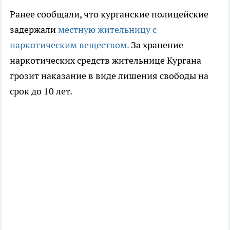
Ранее сообщали, что курганские полицейские
задержали
местную жительницу с
наркотическим веществом.
За хранение
наркотических средств жительнице Кургана
грозит наказание в виде лишения свободы на
срок до 10 лет.