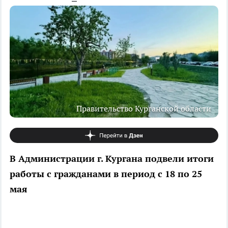
Правительство Курганской области
В Администрации г. Кургана подвели итоги
работы с гражданами в период с 18 по 25
мая