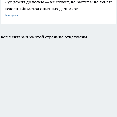
Лук лежит до весны — не сохнет, не растет и не гниет:
«слоеный» метод опытных дачников
6 августа
Комментарии на этой странице отключены.