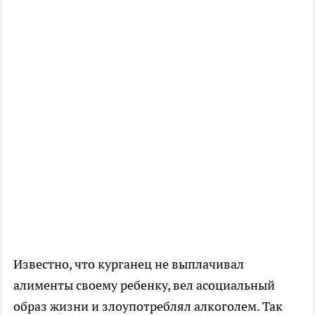
Известно, что курганец не выплачивал
алименты своему ребенку, вел асоциальный
образ жизни и злоупотреблял алкоголем. Так