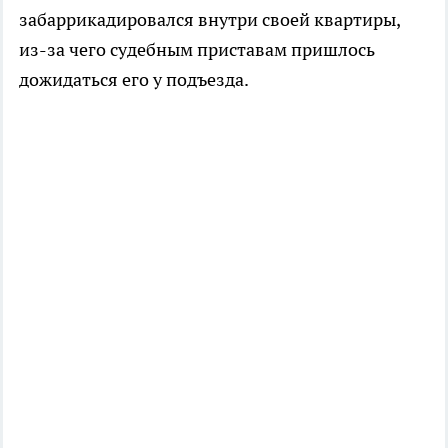
забаррикадировался внутри своей квартиры,
из-за чего судебным приставам пришлось
дожидаться его у подъезда.