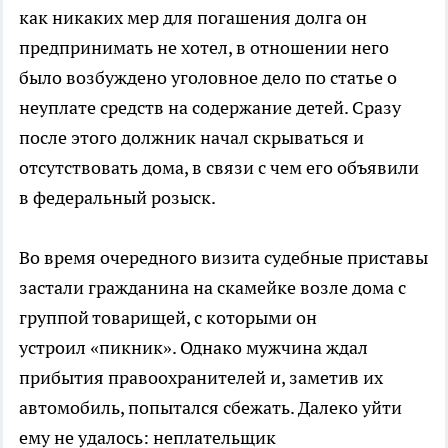
как никаких мер для погашения долга он
предпринимать не хотел, в отношении него
было возбуждено уголовное дело по статье о
неуплате средств на содержание детей. Сразу
после этого должник начал скрываться и
отсутствовать дома, в связи с чем его объявили
в федеральный розыск.
Во время очередного визита судебные приставы
застали гражданина на скамейке возле дома с
группой товарищей, с которыми он
устроил «пикник». Однако мужчина ждал
прибытия правоохранителей и, заметив их
автомобиль, попытался сбежать. Далеко уйти
ему не удалось: неплательщик