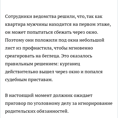
Сотрудники ведомства решили, что, так как
квартира мужчины находится на первом этаже,
он может попытаться сбежать через окно.
Поэтому они положили под окна небольшой
лист из профнастила, чтобы мгновенно
среагировать на беглеца. Это оказалось
правильным решением: курганец
действительно вышел через окно и попался
судебным приставам.
В настоящий момент должник ожидает
приговор по уголовному делу за игнорирование
родительских обязанностей.