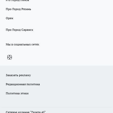
Про Город Рязань
Орен
Про Город Саранск
Мы в социальных сетях
Заказать рекламу
Редакционная политика
Политика этики
Сетевое издание "Газета 45".