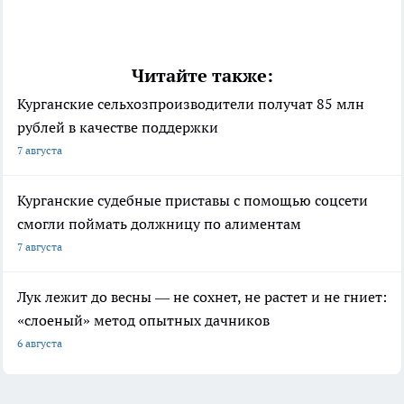
Читайте также:
Курганские сельхозпроизводители получат 85 млн
рублей в качестве поддержки
7 августа
Курганские судебные приставы с помощью соцсети
смогли поймать должницу по алиментам
7 августа
Лук лежит до весны — не сохнет, не растет и не гниет:
«слоеный» метод опытных дачников
6 августа