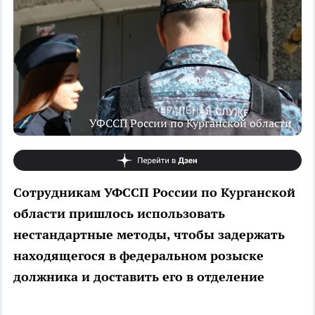
УФССП России по Курганской области
Сотрудникам УФССП России по Курганской
области пришлось использовать
нестандартные методы, чтобы задержать
находящегося в федеральном розыске
должника и доставить его в отделение