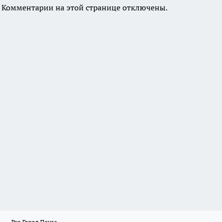
Комментарии на этой странице отключены.
Pro Город Пенза