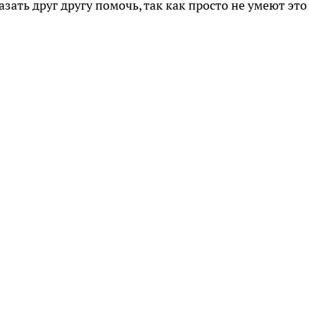
зать друг другу помочь, так как просто не умеют это