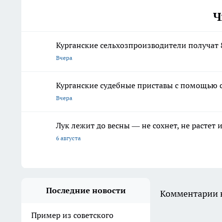
Ч
Курганские сельхозпроизводители получат 
Вчера
Курганские судебные приставы с помощью 
Вчера
Лук лежит до весны — не сохнет, не растет
6 августа
Последние новости
Комментарии н
Пример из советского