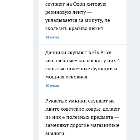
скупают на Ozon хитовую
резиновую ленту —
укладывается за минуту, не
скользит, красиво лежит
14 июля
Дачники скупают в Fix Price
«волшебные» колышки: у них 4
скрытые полезные функции и
мощная основная
10 июля
Рукастые умники скупают на
Авито советские ковры: делают
из них 4 полезных предмета —
заменяют дорогие магазинные
аналоги