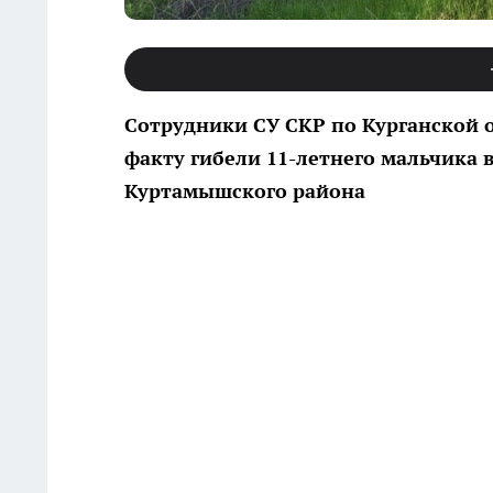
Сотрудники СУ СКР по Курганской 
факту гибели 11-летнего мальчика 
Куртамышского района