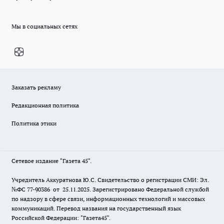
Мы в социальных сетях
Заказать рекламу
Редакционная политика
Политика этики
Сетевое издание "Газета 45".
Учредитель Аккуратнова Ю.С. Свидетельство о регистрации СМИ: Эл.
№ФС 77-90386 от 25.11.2025. Зарегистрировано Федеральной службой
по надзору в сфере связи, информационных технологий и массовых
коммуникаций. Перевод названия на государственный язык
Российской Федерации: "Газета45".