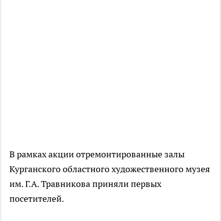
В рамках акции отремонтированные залы
Курганского областного художественного музея
им. Г.А. Травникова приняли первых
посетителей.