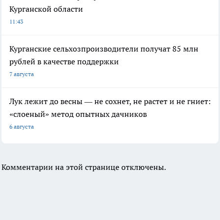
Курганской области
11:43
Курганские сельхозпроизводители получат 85 млн
рублей в качестве поддержки
7 августа
Лук лежит до весны — не сохнет, не растет и не гниет:
«слоеный» метод опытных дачников
6 августа
Комментарии на этой странице отключены.