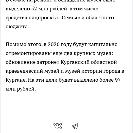
выделено 52 млн рублей, в том числе
средства нацпроекта «Семья» и областного
бюджета.
Помимо этого, в 2026 году будут капитально
отремонтированы еще два крупных музея:
обновление затронет Курганский областной
краеведческий музей и музей истории города в
Кургане. На эти цели будет выделено более 97
млн рублей.