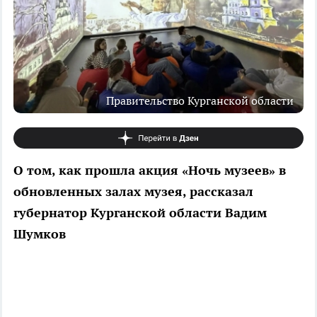
Правительство Курганской области
О том, как прошла акция «Ночь музеев» в
обновленных залах музея, рассказал
губернатор Курганской области Вадим
Шумков