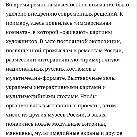
Во время ремонта музея особое внимание было
уделено внедрению современных решений. К
примеру, здесь появилась «иммерсивная
комната», в которой «оживают» картины
художников. В зале постоянной экспозиции,
посвященной промыслам и ремеслам России,
разместили интерактивную «примерочную»
национальных русских костюмов в
мультимедиа-формате. Выставочные залы
украшены интерактивными картами и
мультимедийными столами. Чтобы
организовать выставочные проекты, в том
числе из других музеев России, в залах
появились новые модульные витрины,
манекены, мультимедийные экраны и другое