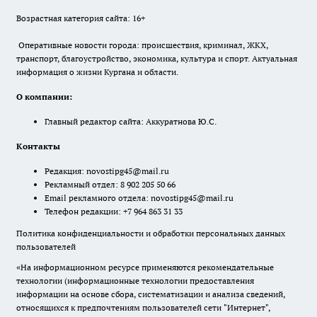
Возрастная категория сайта: 16+
Оперативные новости города: происшествия, криминал, ЖКХ,
транспорт, благоустройство, экономика, культура и спорт. Актуальная
информация о жизни Кургана и области.
О компании:
Главный редактор сайта: Аккуратнова Ю.С.
Контакты
Редакция:
novostipg45@mail.ru
Рекламный отдел: 8 902 205 50 66
Email рекламного отдела:
novostipg45@mail.ru
Телефон редакции: +7 964 863 31 33
Политика конфиденциальности и обработки персональных данных
пользователей
«На информационном ресурсе применяются рекомендательные
технологии (информационные технологии предоставления
информации на основе сбора, систематизации и анализа сведений,
относящихся к предпочтениям пользователей сети "Интернет",