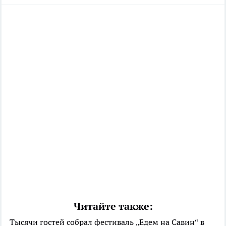
Читайте также:
Тысячи гостей собрал фестиваль „Едем на Савин“ в