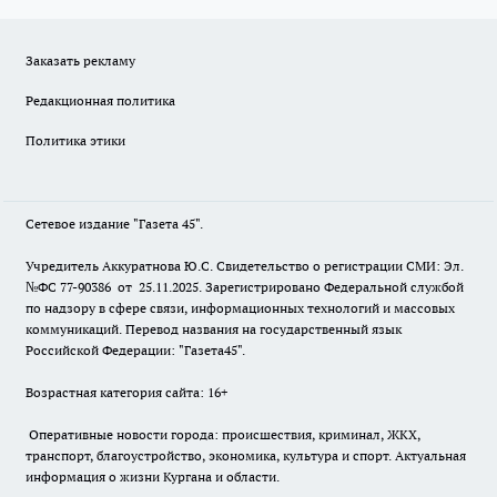
Заказать рекламу
Редакционная политика
Политика этики
Сетевое издание "Газета 45".
Учредитель Аккуратнова Ю.С. Свидетельство о регистрации СМИ: Эл.
№ФС 77-90386 от 25.11.2025. Зарегистрировано Федеральной службой
по надзору в сфере связи, информационных технологий и массовых
коммуникаций. Перевод названия на государственный язык
Российской Федерации: "Газета45".
Возрастная категория сайта: 16+
Оперативные новости города: происшествия, криминал, ЖКХ,
транспорт, благоустройство, экономика, культура и спорт. Актуальная
информация о жизни Кургана и области.