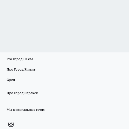
Pro Город Пенза
Про Город Рязань
Орен
Про Город Саранск
Мы в социальных сетях