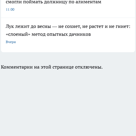
смогли поймать должницу по алиментам
11:00
Лук лежит до весны — не сохнет, не растет и не гниет:
«слоеный» метод опытных дачников
Вчера
Комментарии на этой странице отключены.