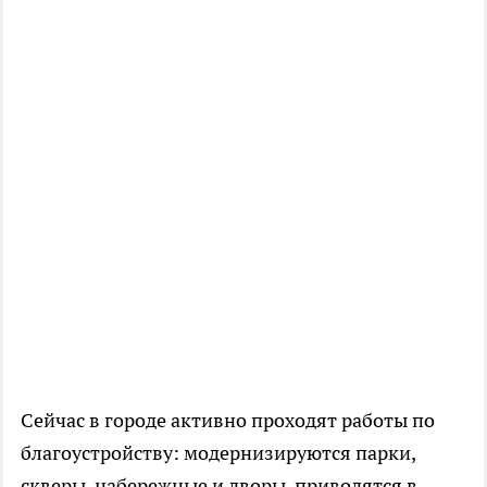
Сейчас в городе активно проходят работы по
благоустройству: модернизируются парки,
скверы, набережные и дворы, приводятся в