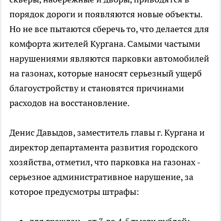
порядок дороги и появляются новые объекты.
Но не все пытаются сберечь то, что делается для
комфорта жителей Кургана. Самыми частыми
нарушениями являются парковки автомобилей
на газонах, которые наносят серьезный ущерб
благоустройству и становятся причинами
расходов на восстановление.
Денис Давыдов, заместитель главы г. Кургана и
директор департамента развития городского
хозяйства, отметил, что парковка на газонах -
серьезное административное нарушение, за
которое предусмотры штрафы: