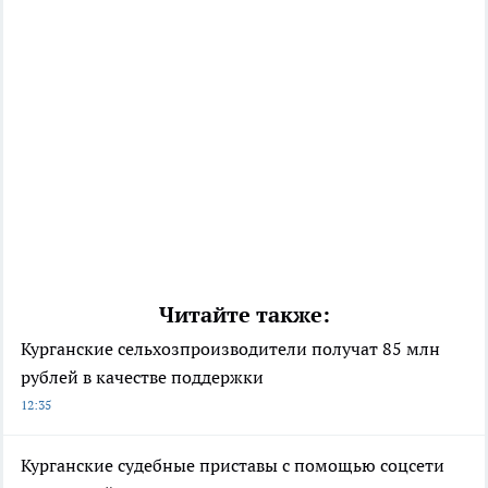
Читайте также:
Курганские сельхозпроизводители получат 85 млн
рублей в качестве поддержки
12:35
Курганские судебные приставы с помощью соцсети