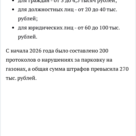
для граждан - от 3 до 4,5 тысяч рублей;
для должностных лиц - от 20 до 40 тыс.
рублей;
для юридических лиц - от 60 до 100 тыс.
рублей.
С начала 2026 года было составлено 200
протоколов о нарушениях за парковку на
газонах, а общая сумма штрафов превысила 270
тыс. рублей.