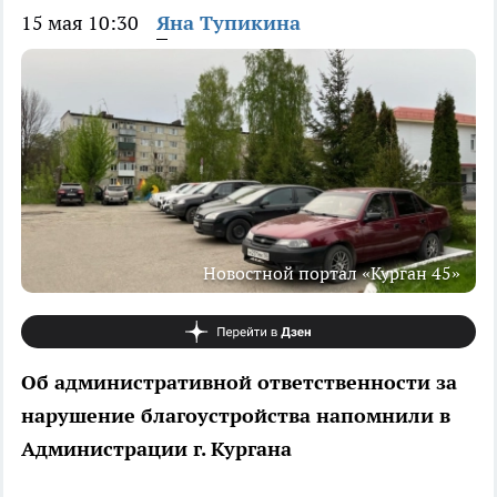
15 мая 10:30
Яна Тупикина
Новостной портал «Курган 45»
Об административной ответственности за
нарушение благоустройства напомнили в
Администрации г. Кургана