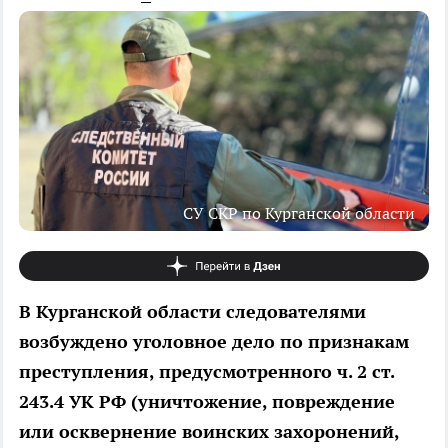
СУ СКР по Курганской области
В Курганской области следователями
возбуждено уголовное дело по признакам
преступления, предусмотренного ч. 2 ст.
243.4 УК РФ (уничтожение, повреждение
или осквернение воинских захоронений,