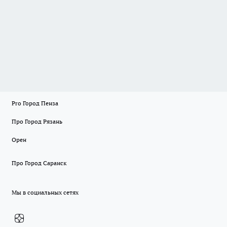
Pro Город Пенза
Про Город Рязань
Орен
Про Город Саранск
Мы в социальных сетях