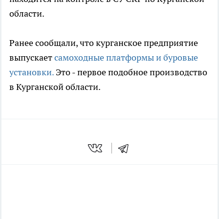
области.
Ранее сообщали, что курганское предприятие
выпускает
самоходные платформы и буровые
установки.
Это - первое подобное производство
в Курганской области.