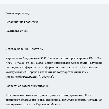
Заказать рекламу
Редакционная политика
Политика этики
Сетевое издание "Газета 45".
Учредитель Аккуратнова Ю.С. Свидетельство о регистрации СМИ: Эл.
№ФС 77-90386 от 25.11.2025. Зарегистрировано Федеральной службой
по надзору в сфере связи, информационных технологий и массовых
коммуникаций. Перевод названия на государственный язык
Российской Федерации: "Газета45".
Возрастная категория сайта: 16+
Оперативные новости города: происшествия, криминал, ЖКХ,
транспорт, благоустройство, экономика, культура и спорт. Актуальная
информация о жизни Кургана и области.