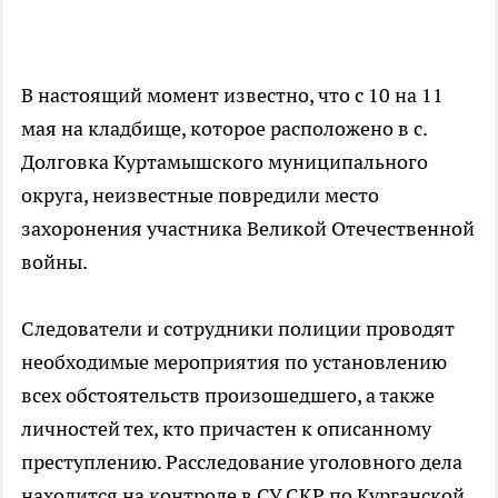
В настоящий момент известно, что с 10 на 11
мая на кладбище, которое расположено в с.
Долговка Куртамышского муниципального
округа, неизвестные повредили место
захоронения участника Великой Отечественной
войны.
Следователи и сотрудники полиции проводят
необходимые мероприятия по установлению
всех обстоятельств произошедшего, а также
личностей тех, кто причастен к описанному
преступлению. Расследование уголовного дела
находится на контроле в СУ СКР по Курганской