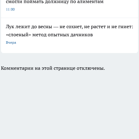
смогли поймать должницу по алиментам
11:00
Лук лежит до весны — не сохнет, не растет и не гниет:
«слоеный» метод опытных дачников
Вчера
Комментарии на этой странице отключены.