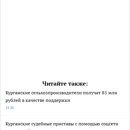
Читайте также:
Курганские сельхозпроизводители получат 85 млн
рублей в качестве поддержки
12:35
Курганские судебные приставы с помощью соцсети