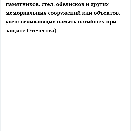
памятников, стел, обелисков и других
мемориальных сооружений или объектов,
увековечивающих память погибших при
защите Отечества)