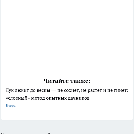
Читайте также:
Лук лежит до весны — не сохнет, не растет и не гниет:
«слоеный» метод опытных дачников
Вчера