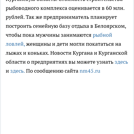
рыбоводного комплекса оценивается в 60 млн.
рублей. Так же предприниматель планирует
построить семейную базу отдыха в Белоярском,
чтобы пока мужчины занимаются
рыбной
ловлей,
женщины и дети могли покататься на
лыжах и коньках. Новости Кургана и Курганской
области о предприятиях вы можете узнать
здесь
и
здесь.
По сообщению сайта
nm45.ru