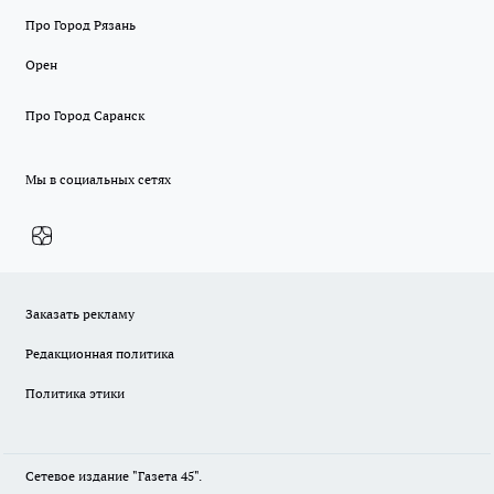
Про Город Рязань
Орен
Про Город Саранск
Мы в социальных сетях
Заказать рекламу
Редакционная политика
Политика этики
Сетевое издание "Газета 45".