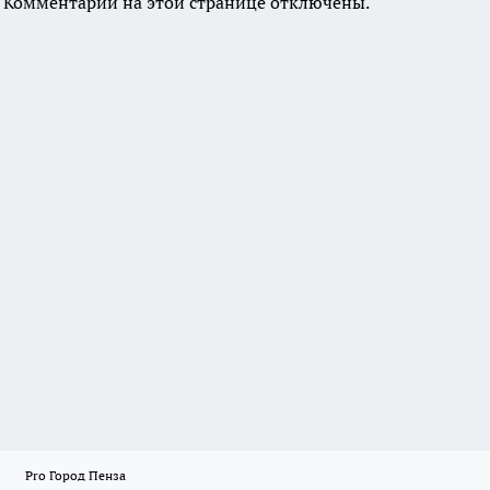
Комментарии на этой странице отключены.
Pro Город Пенза