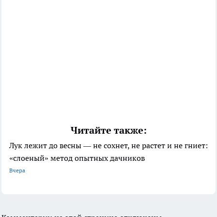
Читайте также:
Лук лежит до весны — не сохнет, не растет и не гниет:
«слоеный» метод опытных дачников
Вчера