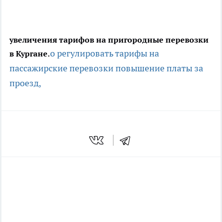
увеличения тарифов на пригородные перевозки
о регулировать тарифы на
в Кургане.
пассажирские перевозки
повышение платы за
проезд,