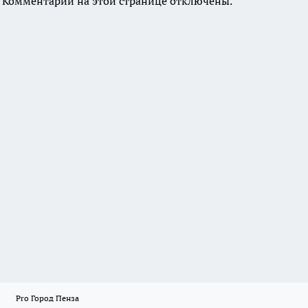
Комментарии на этой странице отключены.
Pro Город Пенза