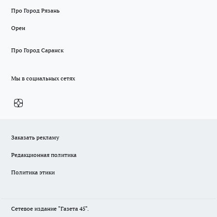
Про Город Рязань
Орен
Про Город Саранск
Мы в социальных сетях
Заказать рекламу
Редакционная политика
Политика этики
Сетевое издание "Газета 45".