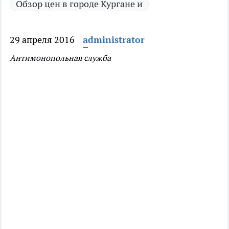
Обзор цен в городе Кургане и
29 апреля 2016
administrator
Антимонопольная служба