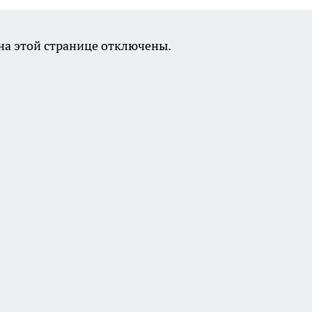
а этой странице отключены.