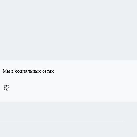
Мы в социальных сетях