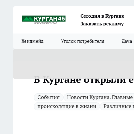
Сегодня в Кургане
Заказать рекламу
Хендмейд
Уголок потребителя
Дача
В Кургане открыли 
Cобытия
Новости Кургана. Главные
происходящие в жизни
Различные 