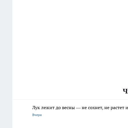
Ч
Лук лежит до весны — не сохнет, не растет
Вчера