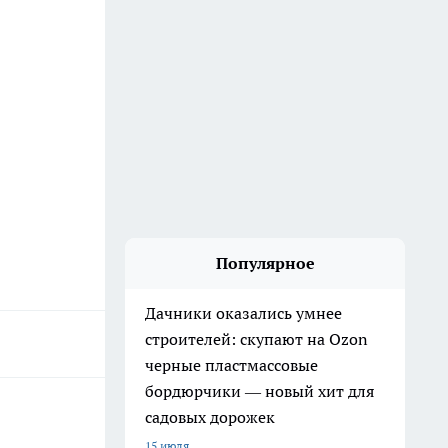
Популярное
Дачники оказались умнее
строителей: скупают на Ozon
черные пластмассовые
бордюрчики — новый хит для
садовых дорожек
15 июля