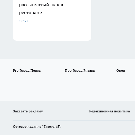
рассыпчатый, как в
ресторане
17:30
Pro Город Пенза
Про Город Рязань
Орен
Заказать рекламу
Редакционная политика
Сетевое издание "Газета 45".