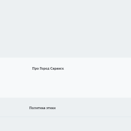
Про Город Саранск
Политика этики