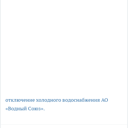
отключение холодного водоснабжения
АО
«Водный Союз».