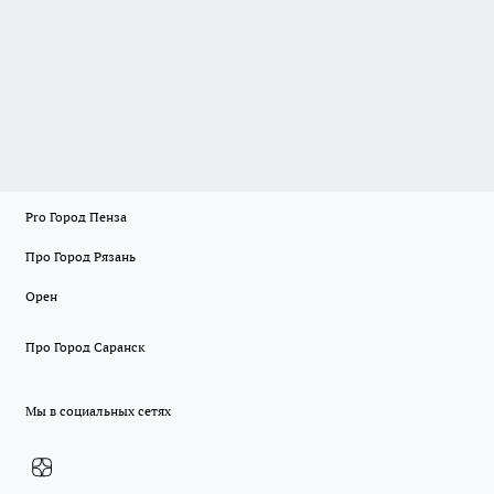
Pro Город Пенза
Про Город Рязань
Орен
Про Город Саранск
Мы в социальных сетях