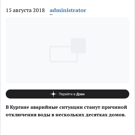
15 августа 2018
administrator
В Кургане аварийные ситуации станут причиной
отключения воды в нескольких десятках домов.