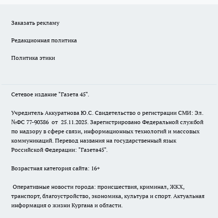
Заказать рекламу
Редакционная политика
Политика этики
Сетевое издание "Газета 45".
Учредитель Аккуратнова Ю.С. Свидетельство о регистрации СМИ: Эл.
№ФС 77-90386 от 25.11.2025. Зарегистрировано Федеральной службой
по надзору в сфере связи, информационных технологий и массовых
коммуникаций. Перевод названия на государственный язык
Российской Федерации: "Газета45".
Возрастная категория сайта: 16+
Оперативные новости города: происшествия, криминал, ЖКХ,
транспорт, благоустройство, экономика, культура и спорт. Актуальная
информация о жизни Кургана и области.