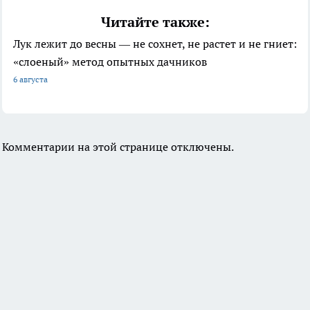
Читайте также:
Лук лежит до весны — не сохнет, не растет и не гниет:
«слоеный» метод опытных дачников
6 августа
Комментарии на этой странице отключены.