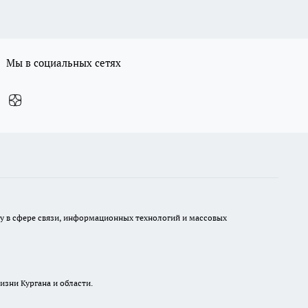
Мы в социальных сетях
ру в сфере связи, информационных технологий и массовых
изни Кургана и области.