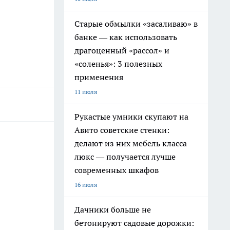
Старые обмылки «засаливаю» в
банке — как использовать
драгоценный «рассол» и
«соленья»: 3 полезных
применения
11 июля
Рукастые умники скупают на
Авито советские стенки:
делают из них мебель класса
люкс — получается лучше
современных шкафов
16 июля
Дачники больше не
бетонируют садовые дорожки: