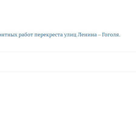
нтных работ перекреста улиц Ленина – Гоголя.