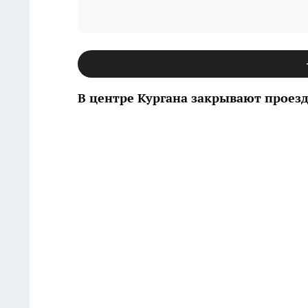
В центре Кургана закрывают проезд