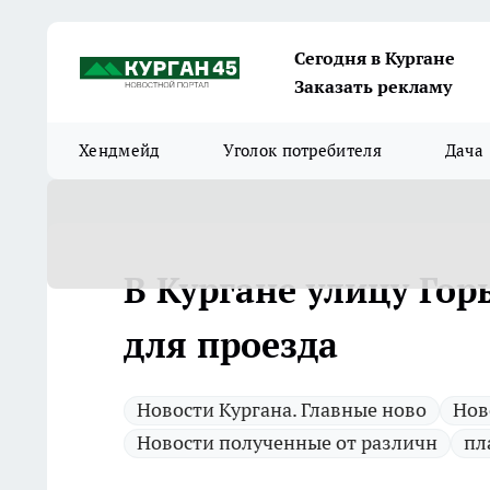
Сегодня в Кургане
Заказать рекламу
Хендмейд
Уголок потребителя
Дача
В Кургане улицу Гор
для проезда
Новости Кургана. Главные ново
Нов
Новости полученные от различн
пл