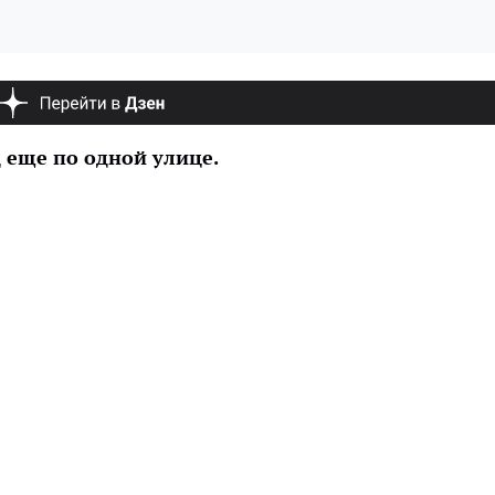
 еще по одной улице.