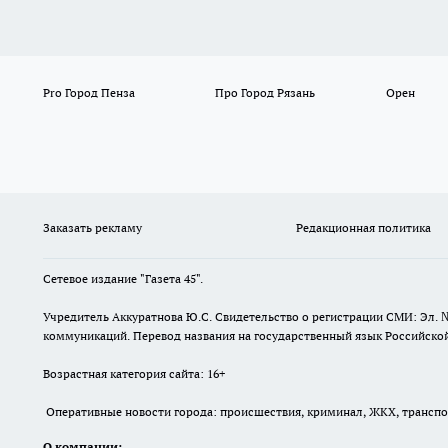
Pro Город Пенза
Про Город Рязань
Орен
Заказать рекламу
Редакционная политика
Сетевое издание "Газета 45".
Учредитель Аккуратнова Ю.С. Свидетельство о регистрации СМИ: Эл. 
коммуникаций. Перевод названия на государственный язык Российской 
Возрастная категория сайта: 16+
Оперативные новости города: происшествия, криминал, ЖКХ, транспорт
О компании: