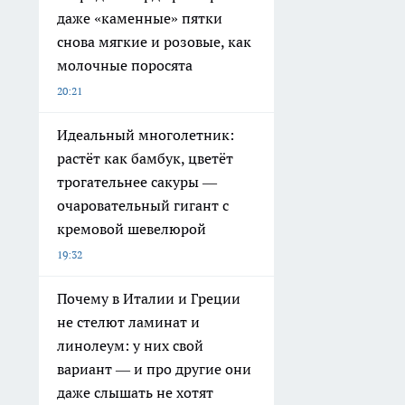
даже «каменные» пятки
снова мягкие и розовые, как
молочные поросята
20:21
Идеальный многолетник:
растёт как бамбук, цветёт
трогательнее сакуры —
очаровательный гигант с
кремовой шевелюрой
19:32
Почему в Италии и Греции
не стелют ламинат и
линолеум: у них свой
вариант — и про другие они
даже слышать не хотят