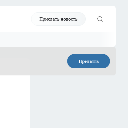
Прислать новость
Принять