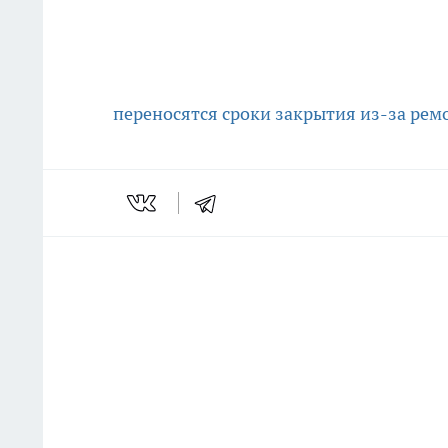
переносятся сроки закрытия из-за ремо