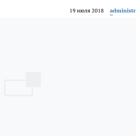
19 июля 2018
administr