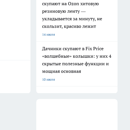
скупают на Ozon хитовую
резиновую ленту —
укладывается за минуту, не
скользит, красиво лежит
14 июля
Дачники скупают в Fix Price
«волшебные» колышки: у них 4
скрытые полезные функции и
мощная основная
10 июля