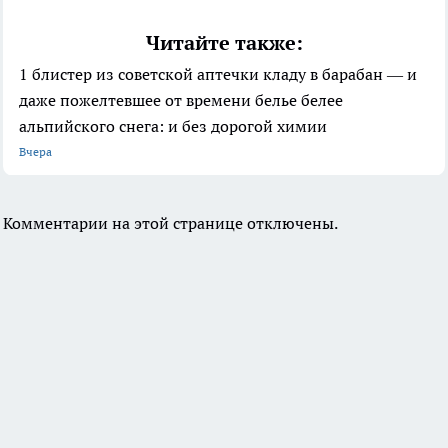
Читайте также:
1 блистер из советской аптечки кладу в барабан — и
даже пожелтевшее от времени белье белее
альпийского снега: и без дорогой химии
Вчера
Комментарии на этой странице отключены.