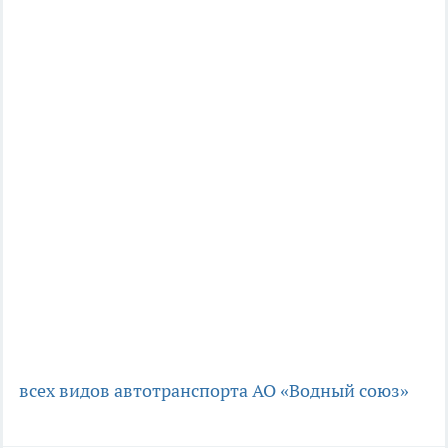
всех видов автотранспорта
АО «Водный союз»