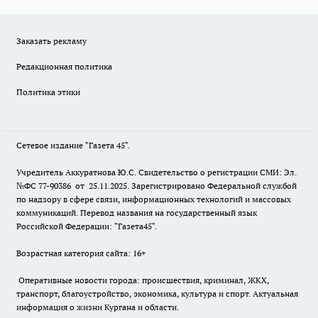
Заказать рекламу
Редакционная политика
Политика этики
Сетевое издание "Газета 45".
Учредитель Аккуратнова Ю.С. Свидетельство о регистрации СМИ: Эл.
№ФС 77-90386 от 25.11.2025. Зарегистрировано Федеральной службой
по надзору в сфере связи, информационных технологий и массовых
коммуникаций. Перевод названия на государственный язык
Российской Федерации: "Газета45".
Возрастная категория сайта: 16+
Оперативные новости города: происшествия, криминал, ЖКХ,
транспорт, благоустройство, экономика, культура и спорт. Актуальная
информация о жизни Кургана и области.