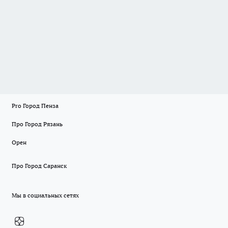
Pro Город Пенза
Про Город Рязань
Орен
Про Город Саранск
Мы в социальных сетях