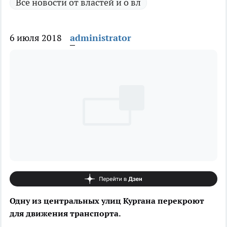
Все новости от властей и о вл
6 июля 2018
administrator
Одну из центральных улиц Кургана перекроют
для движения транспорта.