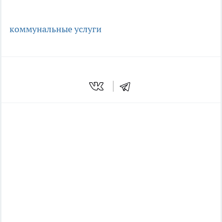
коммунальные услуги