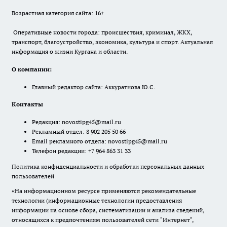
Возрастная категория сайта: 16+
Оперативные новости города: происшествия, криминал, ЖКХ,
транспорт, благоустройство, экономика, культура и спорт. Актуальная
информация о жизни Кургана и области.
О компании:
Главный редактор сайта: Аккуратнова Ю.С.
Контакты
Редакция:
novostipg45@mail.ru
Рекламный отдел: 8 902 205 50 66
Email рекламного отдела:
novostipg45@mail.ru
Телефон редакции: +7 964 863 31 33
Политика конфиденциальности и обработки персональных данных
пользователей
«На информационном ресурсе применяются рекомендательные
технологии (информационные технологии предоставления
информации на основе сбора, систематизации и анализа сведений,
относящихся к предпочтениям пользователей сети "Интернет",