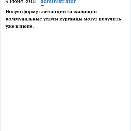
9 июня 2018
administrator
Новую форму квитанции за жилищно-
коммунальные услуги курганцы могут получить
уже в июне.