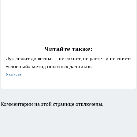
Читайте также:
Лук лежит до весны — не сохнет, не растет и не гниет:
«слоеный» метод опытных дачников
6 августа
Комментарии на этой странице отключены.