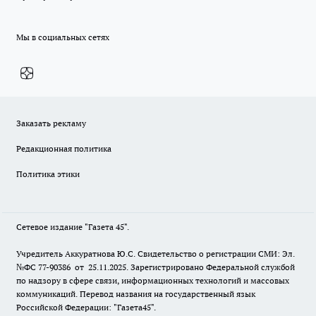
Мы в социальных сетях
Заказать рекламу
Редакционная политика
Политика этики
Сетевое издание "Газета 45".
Учредитель Аккуратнова Ю.С. Свидетельство о регистрации СМИ: Эл.
№ФС 77-90386 от 25.11.2025. Зарегистрировано Федеральной службой
по надзору в сфере связи, информационных технологий и массовых
коммуникаций. Перевод названия на государственный язык
Российской Федерации: "Газета45".