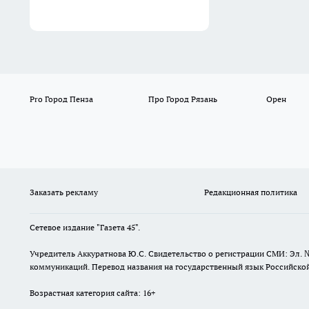
Pro Город Пенза
Про Город Рязань
Орен
Заказать рекламу
Редакционная политика
Сетевое издание "Газета 45".
Учредитель Аккуратнова Ю.С. Свидетельство о регистрации СМИ: Эл. 
коммуникаций. Перевод названия на государственный язык Российской 
Возрастная категория сайта: 16+