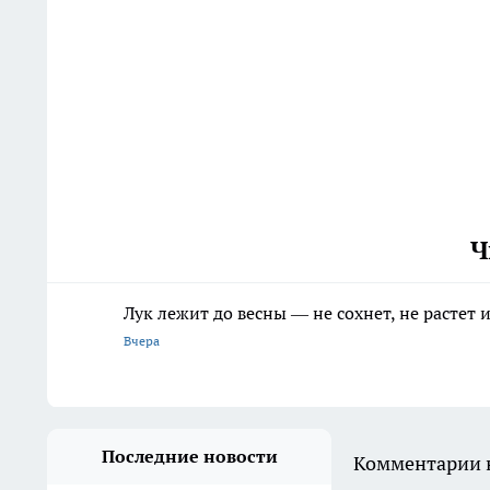
Ч
Лук лежит до весны — не сохнет, не растет
Вчера
Последние новости
Комментарии н