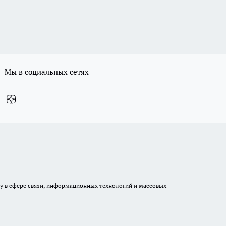
Мы в социальных сетях
ру в сфере связи, информационных технологий и массовых