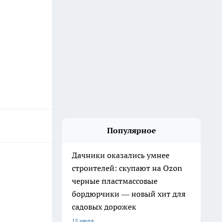
Популярное
Дачники оказались умнее
строителей: скупают на Ozon
черные пластмассовые
бордюрчики — новый хит для
садовых дорожек
15 июля