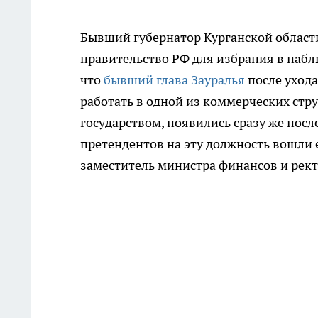
Бывший губернатор Курганской области
правительство РФ для избрания в набл
что
бывший глава Зауралья
после ухода
работать в одной из коммерческих стру
государством, появились сразу же пос
претендентов на эту должность вошли 
заместитель министра финансов и рект