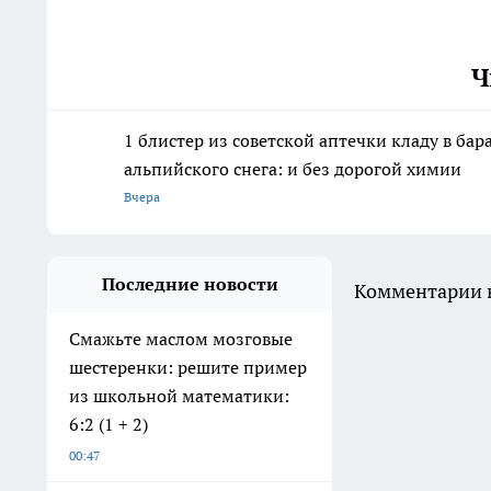
Ч
1 блистер из советской аптечки кладу в ба
альпийского снега: и без дорогой химии
Вчера
Последние новости
Комментарии н
Смажьте маслом мозговые
шестеренки: решите пример
из школьной математики:
6:2 (1 + 2)
00:47