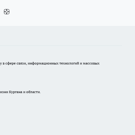
ру в сфере связи, информационных технологий и массовых
изни Кургана и области.