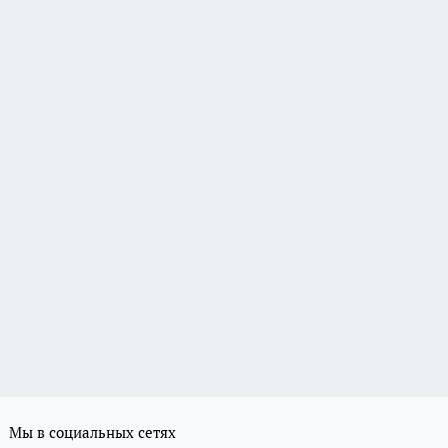
Мы в социальных сетях