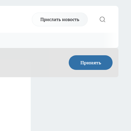
Прислать новость
Принять