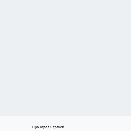
Про Город Саранск