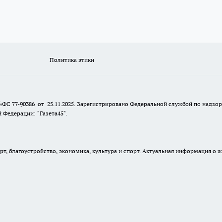
Политика этики
№ФС 77-90386 от 25.11.2025. Зарегистрировано Федеральной службой по надзо
Федерации: "Газета45".
, благоустройство, экономика, культура и спорт. Актуальная информация о ж