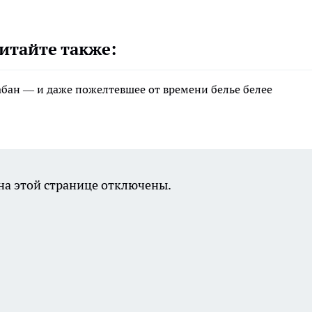
итайте также:
рабан — и даже пожелтевшее от времени белье белее
а этой странице отключены.