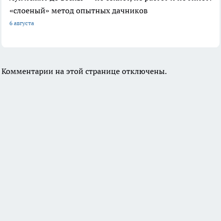
«слоеный» метод опытных дачников
6 августа
Комментарии на этой странице отключены.