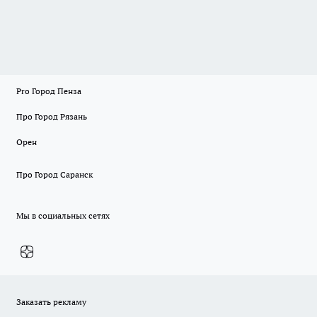
Pro Город Пенза
Про Город Рязань
Орен
Про Город Саранск
Мы в социальных сетях
Заказать рекламу