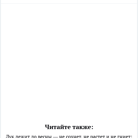
Читайте также:
Лук лежит до весны — не сохнет, не растет и не гниет: