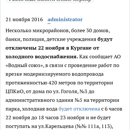
21 ноября 2016
administrator
Несколько микрорайонов, более 30 домов,
банки, полиция, детские учреждения
будут
отключены 22 ноября в Кургане от
холодного водоснабжения.
Как сообщает АО
«Водный союз», в связи с проведение работ по
врезке модернизируемого водопровода
протяженностью 420 метров по территории
ЦПКиО, от дома по ул. Гоголя, №3 до
административного здания №5 на территории
парка, холодная вода
будет отключена
с 6 часов
22 ноября до 18 часов 23 ноября и не будет
поступать на ул.Карельцева (№№ 111а, 113),