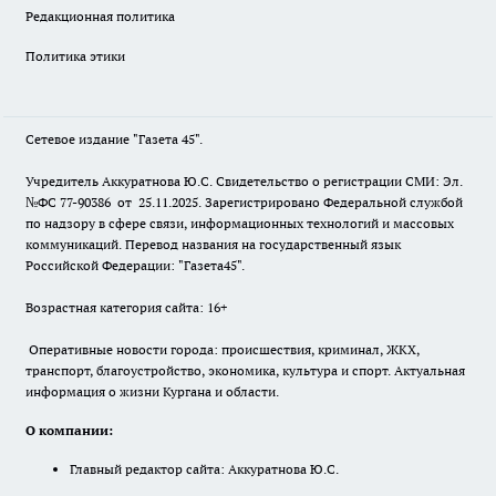
Редакционная политика
Политика этики
Сетевое издание "Газета 45".
Учредитель Аккуратнова Ю.С. Свидетельство о регистрации СМИ: Эл.
№ФС 77-90386 от 25.11.2025. Зарегистрировано Федеральной службой
по надзору в сфере связи, информационных технологий и массовых
коммуникаций. Перевод названия на государственный язык
Российской Федерации: "Газета45".
Возрастная категория сайта: 16+
Оперативные новости города: происшествия, криминал, ЖКХ,
транспорт, благоустройство, экономика, культура и спорт. Актуальная
информация о жизни Кургана и области.
О компании:
Главный редактор сайта: Аккуратнова Ю.С.