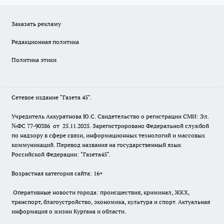
Заказать рекламу
Редакционная политика
Политика этики
Сетевое издание "Газета 45".
Учредитель Аккуратнова Ю.С. Свидетельство о регистрации СМИ: Эл.
№ФС 77-90386 от 25.11.2025. Зарегистрировано Федеральной службой
по надзору в сфере связи, информационных технологий и массовых
коммуникаций. Перевод названия на государственный язык
Российской Федерации: "Газета45".
Возрастная категория сайта: 16+
Оперативные новости города: происшествия, криминал, ЖКХ,
транспорт, благоустройство, экономика, культура и спорт. Актуальная
информация о жизни Кургана и области.