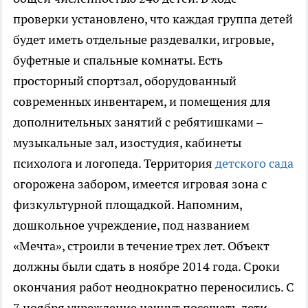
проверки установлено, что каждая группа детей
будет иметь отдельные раздевалки, игровые,
буфетные и спальные комнаты. Есть
просторный спортзал, оборудованный
современных инвентарем, и помещения для
дополнительных занятий с ребятишками –
музыкальные зал, изостудия, кабинеты
психолога и логопеда. Территория
детского сада
огорожена забором, имеется игровая зона с
физкультурной площадкой. Напомним,
дошкольное учреждение, под названием
«Мечта», строили в течение трех лет. Объект
должны были сдать в ноябре 2014 года. Сроки
окончания работ неоднократно переносились. С
7 ноября учреждение начнут посещать дети.