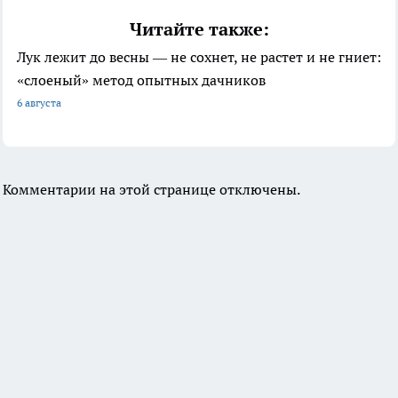
Читайте также:
Лук лежит до весны — не сохнет, не растет и не гниет:
«слоеный» метод опытных дачников
6 августа
Комментарии на этой странице отключены.