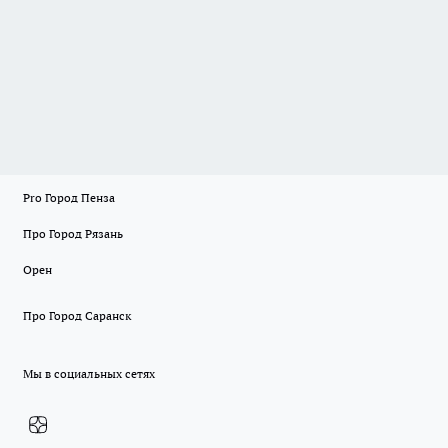
Pro Город Пенза
Про Город Рязань
Орен
Про Город Саранск
Мы в социальных сетях