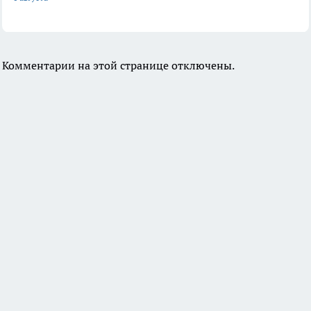
Комментарии на этой странице отключены.