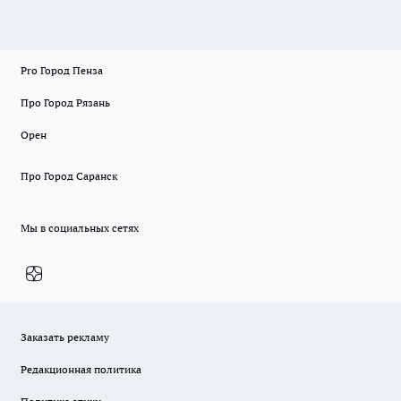
Pro Город Пенза
Про Город Рязань
Орен
Про Город Саранск
Мы в социальных сетях
Заказать рекламу
Редакционная политика