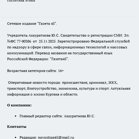
Политика этики
Сетевое издание "Газета 45".
Учредитель Аккуратнова Ю.С. Свидетельство о регистрации СМИ: Эл.
№ФС 77-90386 от 25.11.2025. Зарегистрировано Федеральной службой
по надзору в сфере связи, информационных технологий и массовых
коммуникаций. Перевод названия на государственный язык
Российской Федерации: "Газета45".
Возрастная категория сайта: 16+
Оперативные новости города: происшествия, криминал, ЖКХ,
транспорт, благоустройство, экономика, культура и спорт. Актуальная
информация о жизни Кургана и области.
О компании:
Главный редактор сайта: Аккуратнова Ю.С.
Контакты
Редакция:
novostipg45@mail.ru