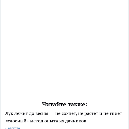
Читайте также:
Лук лежит до весны — не сохнет, не растет и не гниет:
«слоеный» метод опытных дачников
6 августа