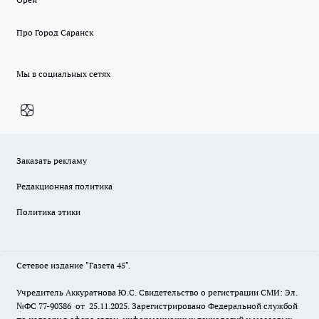
Про Город Саранск
Мы в социальных сетях
Заказать рекламу
Редакционная политика
Политика этики
Сетевое издание "Газета 45".
Учредитель Аккуратнова Ю.С. Свидетельство о регистрации СМИ: Эл.
№ФС 77-90386 от 25.11.2025. Зарегистрировано Федеральной службой