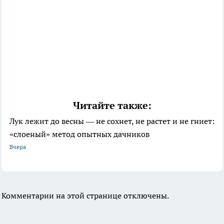
Читайте также:
Лук лежит до весны — не сохнет, не растет и не гниет:
«слоеный» метод опытных дачников
Вчера
Комментарии на этой странице отключены.