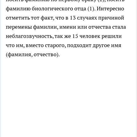
фамилию биологического отца (1). Интересно
отметить тот факт, что в 13 случаях причиной
перемены фамилии, имени или отчества стала
неблагозвучность, так же 15 человек решили
что им, вместо старого, подходит другое имя
(фамилия, отчество).