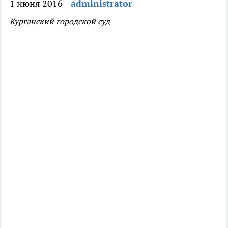
1 июня 2016
administrator
Курганский городской суд