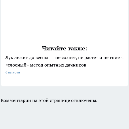
Читайте также:
Лук лежит до весны — не сохнет, не растет и не гниет:
«слоеный» метод опытных дачников
6 августа
Комментарии на этой странице отключены.