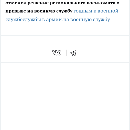
отменил решение регионального военкомата о
годным к военной
призыве на военную службу
службе
службы в армии.
на военную службу