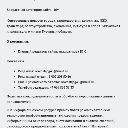
Возрастная категория сайта: 16+
Оперативные новости города: происшествия, криминал, ЖКХ,
транспорт, благоустройство, экономика, культура и спорт. Актуальная
информация о жизни Кургана и области.
О компании:
Главный редактор сайта: Аккуратнова Ю.С.
Контакты
Редакция:
novostipg45@mail.ru
Рекламный отдел: 8 902 205 50 66
Email рекламного отдела:
novostipg45@mail.ru
Телефон редакции: +7 964 863 31 33
Политика конфиденциальности и обработки персональных данных
пользователей
«На информационном ресурсе применяются рекомендательные
технологии (информационные технологии предоставления
информации на основе сбора, систематизации и анализа сведений,
относящихся к предпочтениям пользователей сети "Интернет",