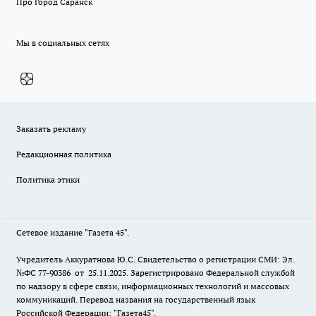
Про Город Саранск
Мы в социальных сетях
Заказать рекламу
Редакционная политика
Политика этики
Сетевое издание "Газета 45".
Учредитель Аккуратнова Ю.С. Свидетельство о регистрации СМИ: Эл.
№ФС 77-90386 от 25.11.2025. Зарегистрировано Федеральной службой
по надзору в сфере связи, информационных технологий и массовых
коммуникаций. Перевод названия на государственный язык
Российской Федерации: "Газета45".