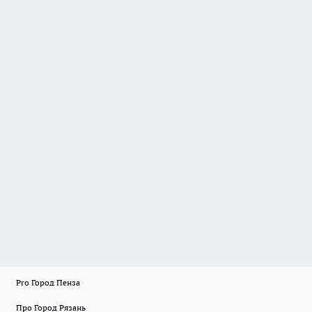
Pro Город Пенза
Про Город Рязань