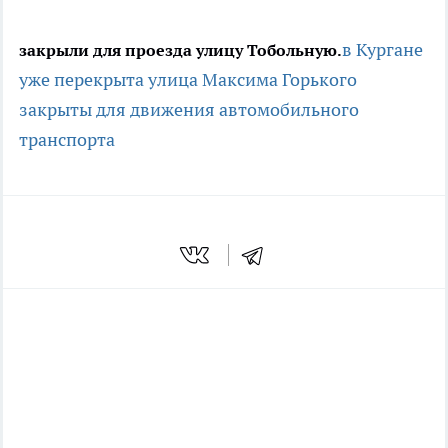
в Кургане
закрыли для проезда улицу Тобольную.
уже перекрыта улица Максима Горького
закрыты для движения автомобильного
транспорта