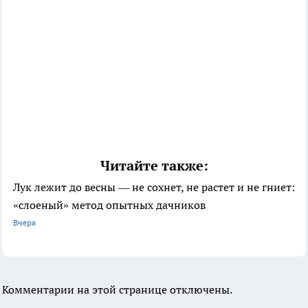
Читайте также:
Лук лежит до весны — не сохнет, не растет и не гниет:
«слоеный» метод опытных дачников
Вчера
Комментарии на этой странице отключены.