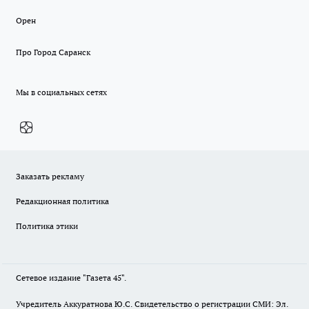
Орен
Про Город Саранск
Мы в социальных сетях
Заказать рекламу
Редакционная политика
Политика этики
Сетевое издание "Газета 45".
Учредитель Аккуратнова Ю.С. Свидетельство о регистрации СМИ: Эл.