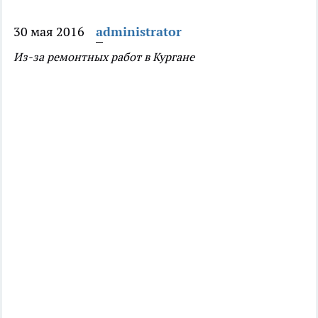
30 мая 2016
administrator
Из-за ремонтных работ в Кургане