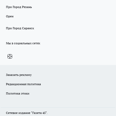
Про Город Рязань
Орен
Про Город Саранск
Мы в социальных сетях
Заказать рекламу
Редакционная политика
Политика этики
Сетевое издание "Газета 45".