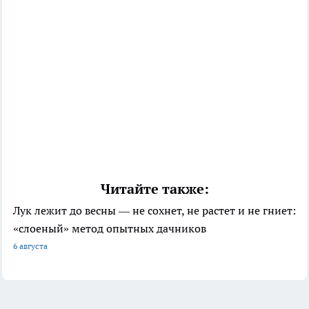
Читайте также:
Лук лежит до весны — не сохнет, не растет и не гниет:
«слоеный» метод опытных дачников
6 августа