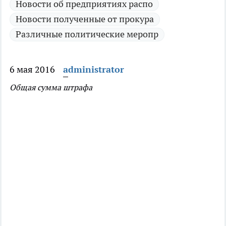
Новости об предприятиях распо
Новости полученные от прокура
Различные политические меропр
6 мая 2016
administrator
Общая сумма штрафа