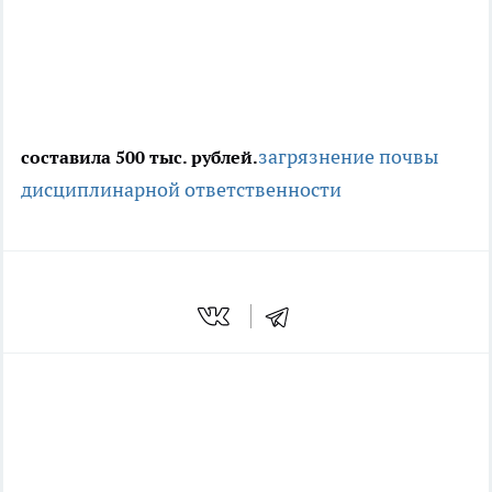
загрязнение почвы
составила 500 тыс. рублей.
дисциплинарной ответственности