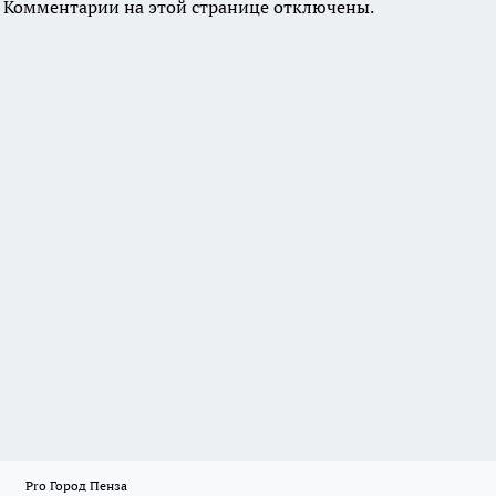
Комментарии на этой странице отключены.
Pro Город Пенза